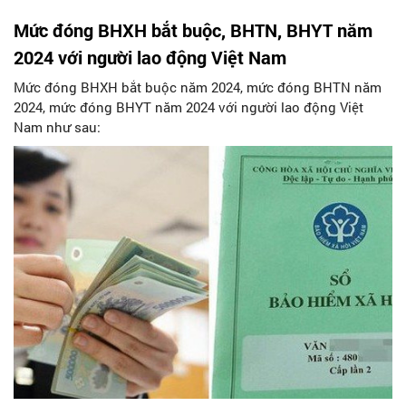
Mức đóng BHXH bắt buộc, BHTN, BHYT năm
2024 với người lao động Việt Nam
Mức đóng BHXH bắt buộc năm 2024, mức đóng BHTN năm
2024, mức đóng BHYT năm 2024 với người lao động Việt
Nam như sau: