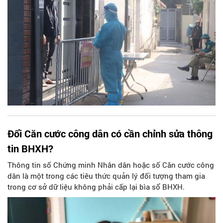
Đổi Căn cước công dân có cần chỉnh sửa thông
tin BHXH?
Thông tin số Chứng minh Nhân dân hoặc số Căn cước công
dân là một trong các tiêu thức quản lý đối tượng tham gia
trong cơ sở dữ liệu không phải cấp lại bìa sổ BHXH.