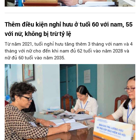
Thêm điều kiện nghỉ hưu ở tuổi 60 với nam, 55
với nữ, không bị trừ tỷ lệ
Từ năm 2021, tuổi nghỉ hưu tăng thêm 3 tháng với nam và 4
tháng với nữ cho đến khi nam đủ 62 tuổi vào năm 2028 và
nữ đủ 60 tuổi vào năm 2035.