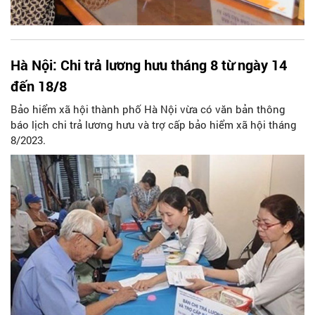
Hà Nội: Chi trả lương hưu tháng 8 từ ngày 14
đến 18/8
Bảo hiểm xã hội thành phố Hà Nội vừa có văn bản thông
báo lịch chi trả lương hưu và trợ cấp bảo hiểm xã hội tháng
8/2023.