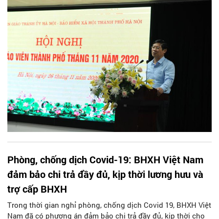
Phòng, chống dịch Covid-19: BHXH Việt Nam
đảm bảo chi trả đầy đủ, kịp thời lương hưu và
trợ cấp BHXH
Trong thời gian nghỉ phòng, chống dịch Covid 19, BHXH Việt
Nam đã có phương án đảm bảo chi trả đầy đủ, kịp thời cho