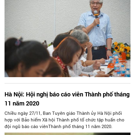
Hà Nội: Hội nghị báo cáo viên Thành phố tháng
11 năm 2020
Chiều ngày 27/11, Ban Tuyên giáo Thành ủy Hà Nội phối
hợp với Bảo hiểm Xã hội Thành phố tổ chức tập huấn cho
đội ngũ báo cáo viênThành phố tháng 11 năm 2020.