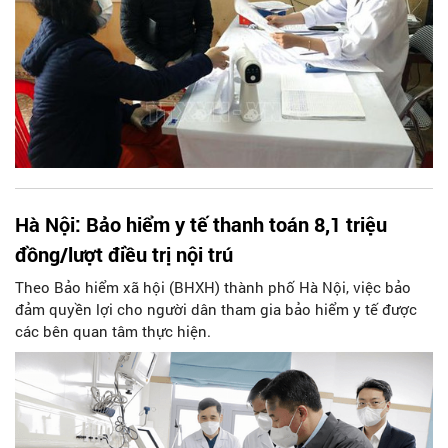
Hà Nội: Bảo hiểm y tế thanh toán 8,1 triệu
đồng/lượt điều trị nội trú
Theo Bảo hiểm xã hội (BHXH) thành phố Hà Nội, việc bảo
đảm quyền lợi cho người dân tham gia bảo hiểm y tế được
các bên quan tâm thực hiện.