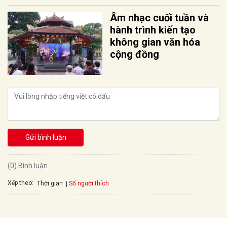
Âm nhạc cuối tuần và
hành trình kiến tạo
không gian văn hóa
cộng đồng
Gửi bình luận
(0) Bình luận
Xếp theo:
Số người thích
Thời gian