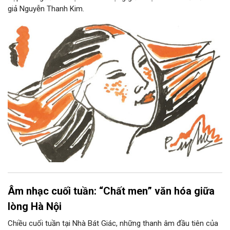
giả Nguyễn Thanh Kim.
Âm nhạc cuối tuần: “Chất men” văn hóa giữa
lòng Hà Nội
Chiều cuối tuần tại Nhà Bát Giác, những thanh âm đầu tiên của