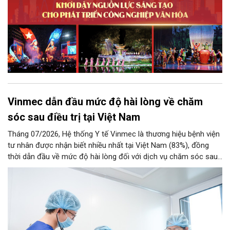
Vinmec dẫn đầu mức độ hài lòng về chăm
sóc sau điều trị tại Việt Nam
Tháng 07/2026, Hệ thống Y tế Vinmec là thương hiệu bệnh viện
tư nhân được nhận biết nhiều nhất tại Việt Nam (83%), đồng
thời dẫn đầu về mức độ hài lòng đối với dịch vụ chăm sóc sau
điều trị.