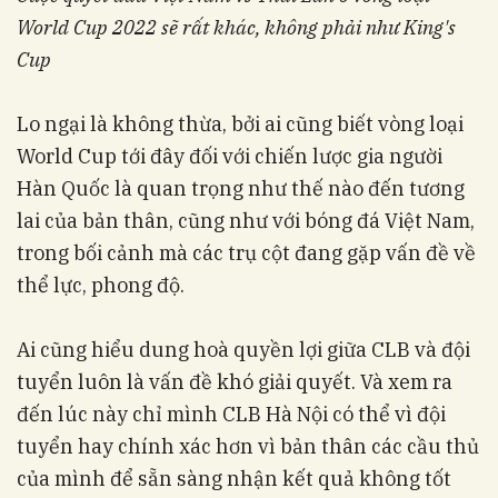
World Cup 2022 sẽ rất khác, không phải như King's
Cup
Lo ngại là không thừa, bởi ai cũng biết vòng loại
World Cup tới đây đối với chiến lược gia người
Hàn Quốc là quan trọng như thế nào đến tương
lai của bản thân, cũng như với bóng đá Việt Nam,
trong bối cảnh mà các trụ cột đang gặp vấn đề về
thể lực, phong độ.
Ai cũng hiểu dung hoà quyền lợi giữa CLB và đội
tuyển luôn là vấn đề khó giải quyết. Và xem ra
đến lúc này chỉ mình CLB Hà Nội có thể vì đội
tuyển hay chính xác hơn vì bản thân các cầu thủ
của mình để sẵn sàng nhận kết quả không tốt