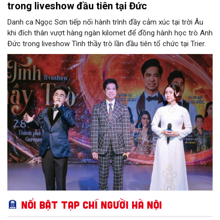
trong liveshow đầu tiên tại Đức
Danh ca Ngọc Sơn tiếp nối hành trình đầy cảm xúc tại trời Âu
khi đích thân vượt hàng ngàn kilomet để đồng hành học trò Anh
Đức trong liveshow Tình thầy trò lần đầu tiên tổ chức tại Trier.
Nổi bật Tạp chí Người Hà Nội