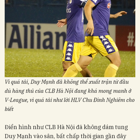
Vì quá tải, Duy Mạnh đã không thể xuất trận từ đầu
dù hàng thủ của CLB Hà Nội đang khá mong manh ở
V-League, vì quá tải như lời HLV Chu Đình Nghiêm cho
biết
Điển hình như CLB Hà Nội đã không dám tung
Duy Mạnh vào sân, bất chấp thời gian gần đây