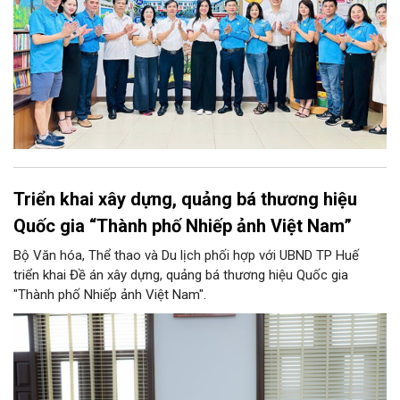
Triển khai xây dựng, quảng bá thương hiệu
Quốc gia “Thành phố Nhiếp ảnh Việt Nam”
Bộ Văn hóa, Thể thao và Du lịch phối hợp với UBND TP Huế
triển khai Đề án xây dựng, quảng bá thương hiệu Quốc gia
"Thành phố Nhiếp ảnh Việt Nam".