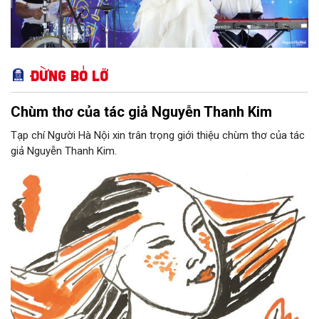
Đừng bỏ lỡ
Chùm thơ của tác giả Nguyễn Thanh Kim
Tạp chí Người Hà Nội xin trân trọng giới thiệu chùm thơ của tác
giả Nguyễn Thanh Kim.