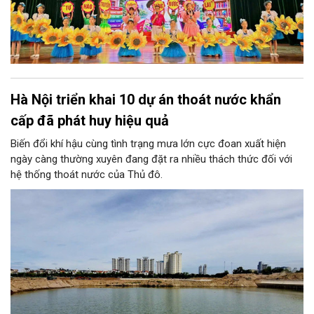
Hà Nội triển khai 10 dự án thoát nước khẩn
cấp đã phát huy hiệu quả
Biến đổi khí hậu cùng tình trạng mưa lớn cực đoan xuất hiện
ngày càng thường xuyên đang đặt ra nhiều thách thức đối với
hệ thống thoát nước của Thủ đô.