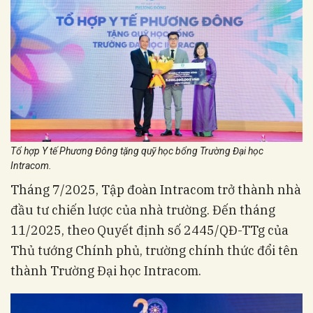
Tổ hợp Y tế Phương Đông tặng quỹ học bổng Trường Đại học
Intracom.
Tháng 7/2025, Tập đoàn Intracom trở thành nhà
đầu tư chiến lược của nhà trường. Đến tháng
11/2025, theo Quyết định số 2445/QĐ-TTg của
Thủ tướng Chính phủ, trường chính thức đổi tên
thành Trường Đại học Intracom.