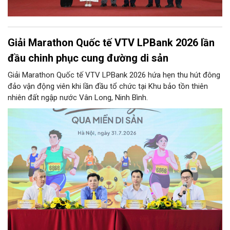
Giải Marathon Quốc tế VTV LPBank 2026 lần
đầu chinh phục cung đường di sản
Giải Marathon Quốc tế VTV LPBank 2026 hứa hẹn thu hút đông
đảo vận động viên khi lần đầu tổ chức tại Khu bảo tồn thiên
nhiên đất ngập nước Vân Long, Ninh Bình.