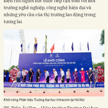
kiện cho người học được tiếp cận sớm với môi
trường nghề nghiệp, công nghệ hiện đại và
những yêu cầu của thị trường lao động trong
tương lai.
Khởi công Phân hiệu Trường Đại học Intracom tại Hà Nội.