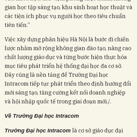
gian học tập sáng tạo, khu sinh hoạt học thuật và
các tiện ích phục vụ người học theo tiêu chuẩn
tiên tiến.”
Việc xây dựng phân hiệu Hà Nội là bước đi chiến
lược nhằm mở rộng không gian đào tạo, nâng cao
chất lượng giáo dục và từng bước hiện thực hóa
mục tiêu phát triển hệ thống đại học đa cơ sở.
Đây cũng là nền tảng để Trường Đại học
Intracom tiếp tục phát triển theo định hướng đổi
mới sáng tạo, tăng cường kết nối doanh nghiệp
và hội nhập quốc tế trong giai đoạn mới./.
Về Trường Đại học Intracom
là cơ sở giáo dục đại
Trường Đại học Intracom