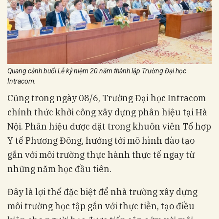
Quang cảnh buổi Lễ kỷ niệm 20 năm thành lập Trường Đại học
Intracom.
Cũng trong ngày 08/6, Trường Đại học Intracom
chính thức khởi công xây dựng phân hiệu tại Hà
Nội. Phân hiệu được đặt trong khuôn viên Tổ hợp
Y tế Phương Đông, hướng tới mô hình đào tạo
gắn với môi trường thực hành thực tế ngay từ
những năm học đầu tiên.
Đây là lợi thế đặc biệt để nhà trường xây dựng
môi trường học tập gắn với thực tiễn, tạo điều