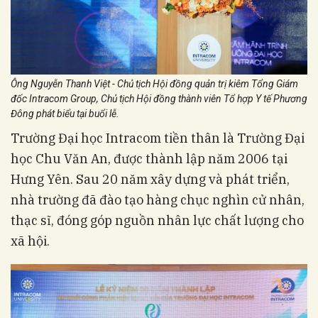
Ông Nguyễn Thanh Việt - Chủ tịch Hội đồng quản trị kiêm Tổng Giám
đốc Intracom Group, Chủ tịch Hội đồng thành viên Tổ hợp Y tế Phương
Đông phát biểu tại buổi lễ.
Trường Đại học Intracom tiền thân là Trường Đại
học Chu Văn An, được thành lập năm 2006 tại
Hưng Yên. Sau 20 năm xây dựng và phát triển,
nhà trường đã đào tạo hàng chục nghìn cử nhân,
thạc sĩ, đóng góp nguồn nhân lực chất lượng cho
xã hội.