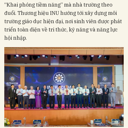
“Khai phóng tiềm năng” mà nhà trường theo
đuổi. Thương hiệu INU hướng tới xây dựng môi
trường giáo dục hiện đại, nơi sinh viên được phát
triển toàn diện về tri thức, kỹ năng và năng lực
hội nhập.