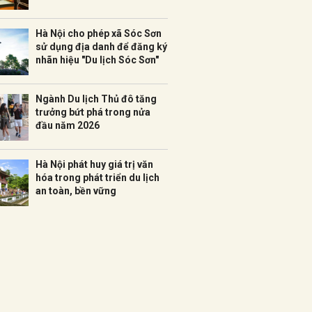
Hà Nội cho phép xã Sóc Sơn
sử dụng địa danh để đăng ký
nhãn hiệu "Du lịch Sóc Sơn"
Ngành Du lịch Thủ đô tăng
trưởng bứt phá trong nửa
đầu năm 2026
Hà Nội phát huy giá trị văn
hóa trong phát triển du lịch
an toàn, bền vững