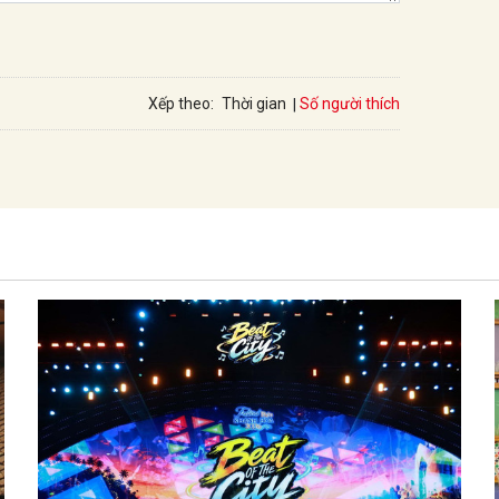
Số người thích
Xếp theo:
Thời gian