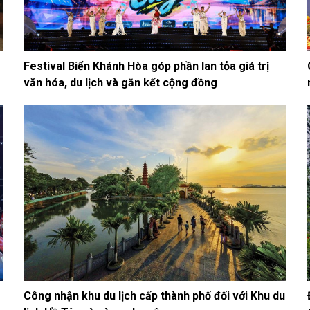
Festival Biển Khánh Hòa góp phần lan tỏa giá trị
văn hóa, du lịch và gắn kết cộng đồng
Công nhận khu du lịch cấp thành phố đối với Khu du