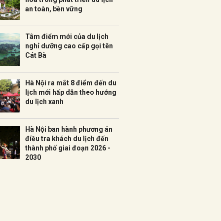
an toàn, bền vững
Tâm điểm mới của du lịch
nghỉ dưỡng cao cấp gọi tên
Cát Bà
Hà Nội ra mắt 8 điểm đến du
lịch mới hấp dẫn theo hướng
du lịch xanh
Hà Nội ban hành phương án
điều tra khách du lịch đến
thành phố giai đoạn 2026 -
2030