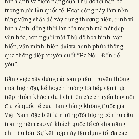
hình ảnh và tiềm năng của Thủ đô tới bạn bè
trong nước lẫn quốc tế. Hoạt động này làm nền
tảng vững chắc để xây dựng thương hiệu, định vị
hình ảnh, đồng thời lan tỏa mạnh mẽ nét đẹp
văn hóa, con người một Thủ đô hòa bình, văn
hiến, văn minh, hiện đại và hạnh phúc thông
qua thông điệp xuyên suốt “Hà Nội - Đến để
yêu”.
Bằng việc xây dựng các sản phẩm truyền thông
mới, hiện đại, kế hoạch hướng tới tiếp cận trực
tiếp nhóm khách du lịch trên các chuyến bay nội
địa và quốc tế của Hãng hàng không Quốc gia
Việt Nam, đặc biệt là những đối tượng có nhu cầu
trải nghiệm cao và khách quốc tế có khả năng
chi tiêu lớn. Sự kết hợp này tận dụng tối đa các