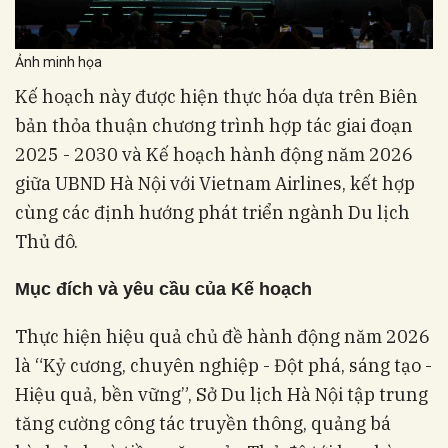
Ảnh minh họa
Kế hoạch này được hiện thực hóa dựa trên Biên
bản thỏa thuận chương trình hợp tác giai đoạn
2025 - 2030 và Kế hoạch hành động năm 2026
giữa UBND Hà Nội với Vietnam Airlines, kết hợp
cùng các định hướng phát triển ngành Du lịch
Thủ đô.
Mục đích và yêu cầu của Kế hoạch
Thực hiện hiệu quả chủ đề hành động năm 2026
là “Kỷ cương, chuyên nghiệp - Đột phá, sáng tạo -
Hiệu quả, bền vững”, Sở Du lịch Hà Nội tập trung
tăng cường công tác truyền thông, quảng bá