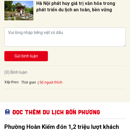
Hà Nội phát huy giá trị văn hóa trong
phát triển du lịch an toàn, bền vững
Gửi bình luận
(0) Bình luận
Xếp theo:
Số người thích
Thời gian
Đọc thêm Du lịch bốn phương
Phường Hoàn Kiếm đón 1,2 triệu lượt khách