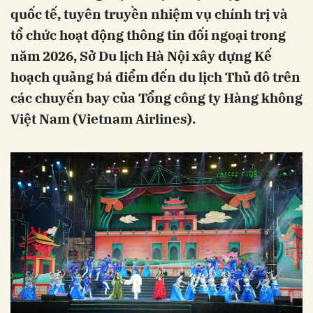
quốc tế, tuyên truyền nhiệm vụ chính trị và
tổ chức hoạt động thông tin đối ngoại trong
năm 2026, Sở Du lịch Hà Nội xây dựng Kế
hoạch quảng bá điểm đến du lịch Thủ đô trên
các chuyến bay của Tổng công ty Hàng không
Việt Nam (Vietnam Airlines).