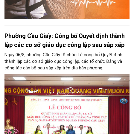
Phường Cầu Giấy: Công bố Quyết định thành
lập các cơ sở giáo dục công lập sau sắp xếp
Ngày 06/8, phường Cầu Giấy tổ chức Lễ công bố Quyết định
thành lập các cơ sở giáo dục công lập, các tổ chức Đảng và
công tác cán bộ sau sắp xếp trên địa bàn phường.