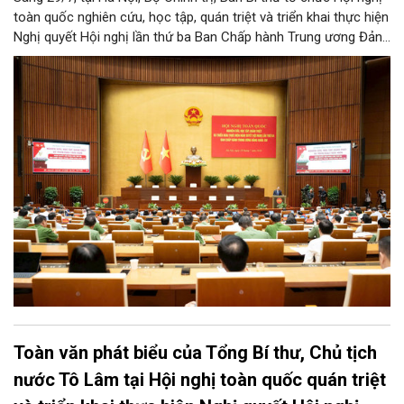
toàn quốc nghiên cứu, học tập, quán triệt và triển khai thực hiện
Nghị quyết Hội nghị lần thứ ba Ban Chấp hành Trung ương Đảng
khóa XIV.
Toàn văn phát biểu của Tổng Bí thư, Chủ tịch
nước Tô Lâm tại Hội nghị toàn quốc quán triệt