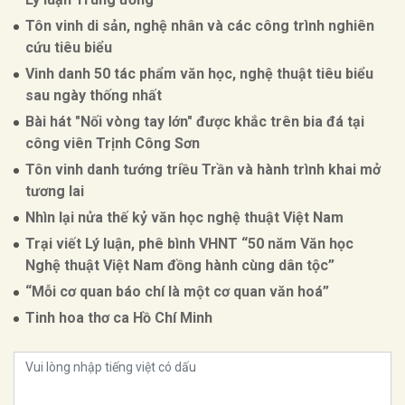
Tôn vinh di sản, nghệ nhân và các công trình nghiên
cứu tiêu biểu
Vinh danh 50 tác phẩm văn học, nghệ thuật tiêu biểu
sau ngày thống nhất
Bài hát "Nối vòng tay lớn" được khắc trên bia đá tại
công viên Trịnh Công Sơn
Tôn vinh danh tướng triều Trần và hành trình khai mở
tương lai
Nhìn lại nửa thế kỷ văn học nghệ thuật Việt Nam
Trại viết Lý luận, phê bình VHNT “50 năm Văn học
Nghệ thuật Việt Nam đồng hành cùng dân tộc”
“Mỗi cơ quan báo chí là một cơ quan văn hoá”
Tinh hoa thơ ca Hồ Chí Minh