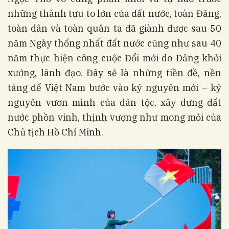
những thành tựu to lớn của đất nước, toàn Đảng,
toàn dân và toàn quân ta đã giành được sau 50
năm Ngày thống nhất đất nước cũng như sau 40
năm thực hiện công cuộc Đổi mới do Đảng khởi
xướng, lãnh đạo. Đây sẽ là những tiền đề, nền
tảng để Việt Nam bước vào kỷ nguyên mới – kỷ
nguyên vươn mình của dân tộc, xây dựng đất
nước phồn vinh, thịnh vượng như mong mỏi của
Chủ tịch Hồ Chí Minh.