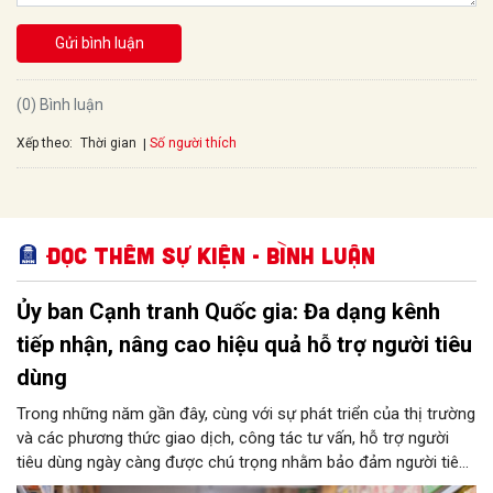
Gửi bình luận
(0) Bình luận
Xếp theo:
Số người thích
Thời gian
Đọc thêm Sự kiện - Bình luận
Ủy ban Cạnh tranh Quốc gia: Đa dạng kênh
tiếp nhận, nâng cao hiệu quả hỗ trợ người tiêu
dùng
Trong những năm gần đây, cùng với sự phát triển của thị trường
và các phương thức giao dịch, công tác tư vấn, hỗ trợ người
tiêu dùng ngày càng được chú trọng nhằm bảo đảm người tiêu
dùng được tiếp cận thông tin, được hướng dẫn thực hiện quyền