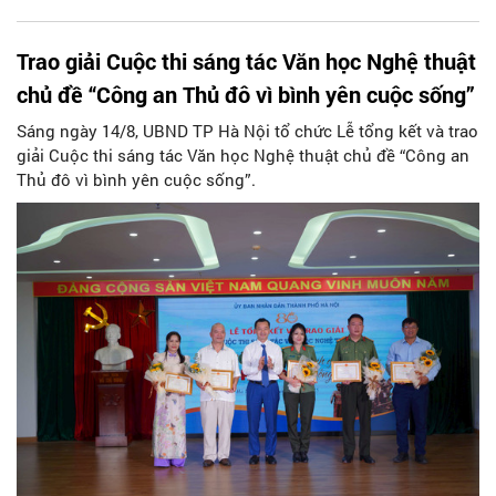
Trao giải Cuộc thi sáng tác Văn học Nghệ thuật
chủ đề “Công an Thủ đô vì bình yên cuộc sống”
Sáng ngày 14/8, UBND TP Hà Nội tổ chức Lễ tổng kết và trao
giải Cuộc thi sáng tác Văn học Nghệ thuật chủ đề “Công an
Thủ đô vì bình yên cuộc sống”.