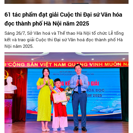
61 tác phẩm đạt giải Cuộc thi Đại sứ Văn hóa
đọc thành phố Hà Nội năm 2025
Sáng 26/7, Sở Văn hoá và Thể thao Hà Nội tổ chức Lễ tổng
kết và trao giải Cuộc thi Đại sứ Văn hoá đọc thành phố Hà
Nội năm 2025.