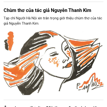
Chùm thơ của tác giả Nguyễn Thanh Kim
Tạp chí Người Hà Nội xin trân trọng giới thiệu chùm thơ của tác
giả Nguyễn Thanh Kim.