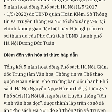
5 năm hoạt động Phố sách Hà Nội (1/5/2017
- 1/5/2022) do UBND quận Hoàn Kiếm, Sở Thông
tin và Truyền thông Hà Nội tổ chức sáng 7-5, tại
chính không gian đặc biệt này. Hội nghị còn có
sự tham dự của Phó Chủ tịch UBND thành phố
Hà Nội Dương Đức Tuấn.
Điểm đến văn hóa tri thức hấp dẫn
Tổng kết 5 năm hoạt động Phố sách Hà Nội, Giám
đốc Trung tâm Văn hóa, Thông tin và Thể thao
quận Hoàn Kiếm, Phó Trưởng ban điều hành Phố
sách Hà Nội Nguyễn Ngọc Hà cho biết, ý tưởng về
Phố sách Hà Nội bắt nguồn từ truyền thống “tôn
vinh văn hóa đọc”, được thành lập trên cơ sở đề
án “Phố sách Hà Nội” do Sở Thông tin và Truyền