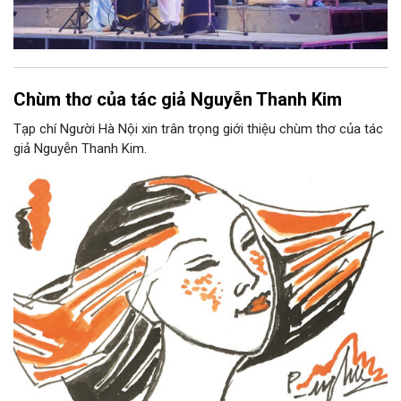
Chùm thơ của tác giả Nguyễn Thanh Kim
Tạp chí Người Hà Nội xin trân trọng giới thiệu chùm thơ của tác
giả Nguyễn Thanh Kim.