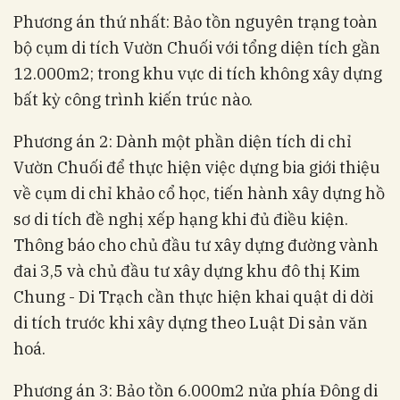
Phương án thứ nhất: Bảo tồn nguyên trạng toàn
bộ cụm di tích Vườn Chuối với tổng diện tích gần
12.000m2; trong khu vực di tích không xây dựng
bất kỳ công trình kiến trúc nào.
Phương án 2: Dành một phần diện tích di chỉ
Vườn Chuối để thực hiện việc dựng bia giới thiệu
về cụm di chỉ khảo cổ học, tiến hành xây dựng hồ
sơ di tích đề nghị xếp hạng khi đủ điều kiện.
Thông báo cho chủ đầu tư xây dựng đường vành
đai 3,5 và chủ đầu tư xây dựng khu đô thị Kim
Chung - Di Trạch cần thực hiện khai quật di dời
di tích trước khi xây dựng theo Luật Di sản văn
hoá.
Phương án 3: Bảo tồn 6.000m2 nửa phía Đông di