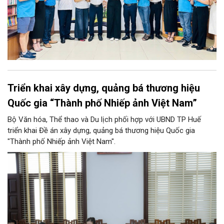
Triển khai xây dựng, quảng bá thương hiệu
Quốc gia “Thành phố Nhiếp ảnh Việt Nam”
Bộ Văn hóa, Thể thao và Du lịch phối hợp với UBND TP Huế
triển khai Đề án xây dựng, quảng bá thương hiệu Quốc gia
"Thành phố Nhiếp ảnh Việt Nam".