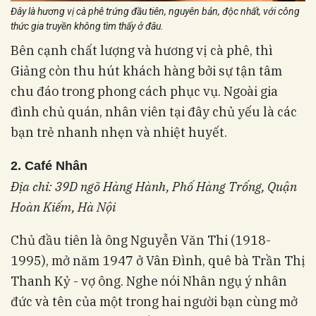
Đây là hương vị cà phê trứng đầu tiên, nguyên bản, độc nhất, với công
thức gia truyền không tìm thấy ở đâu.
Bên cạnh chất lượng và hương vị cà phê, thì
Giảng còn thu hút khách hàng bởi sự tận tâm
chu đáo trong phong cách phục vụ. Ngoài gia
đình chủ quán, nhân viên tại đây chủ yếu là các
bạn trẻ nhanh nhẹn và nhiệt huyết.
2. Café Nhân
Địa chỉ: 39D ngõ Hàng Hành, Phố Hàng Trống, Quận
Hoàn Kiếm, Hà Nội
Chủ đầu tiên là ông Nguyễn Văn Thi (1918-
1995), mở năm 1947 ở Vân Đình, quê bà Trần Thị
Thanh Kỷ - vợ ông. Nghe nói Nhân ngụ ý nhân
đức và tên của một trong hai người bạn cùng mở