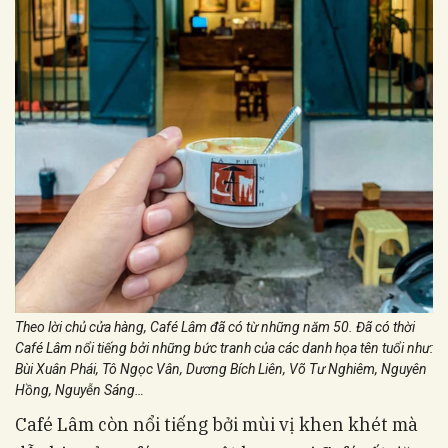
Theo lời chủ cửa hàng, Café Lâm đã có từ những năm 50. Đã có thời
Café Lâm nổi tiếng bởi những bức tranh của các danh họa tên tuổi như:
Bùi Xuân Phái, Tô Ngọc Vân, Dương Bích Liên, Võ Tư Nghiêm, Nguyên
Hồng, Nguyễn Sáng…
Café Lâm còn nổi tiếng bởi mùi vị khen khét mà