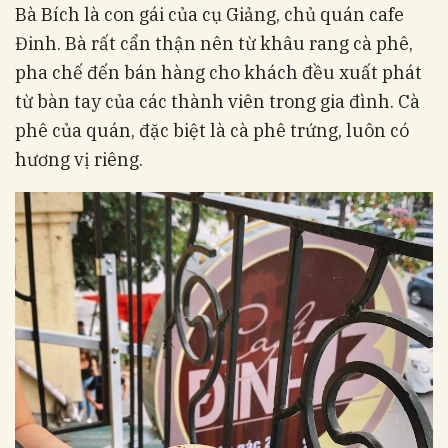
Bà Bích là con gái của cụ Giảng, chủ quán cafe
Đinh. Bà rất cẩn thận nên từ khâu rang cà phê,
pha chế đến bán hàng cho khách đều xuất phát
từ bàn tay của các thành viên trong gia đình. Cà
phê của quán, đặc biệt là cà phê trứng, luôn có
hương vị riêng.