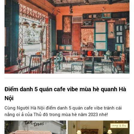
Điểm danh 5 quán cafe vibe mùa hè quanh Hà
Nội
Cùng Người Hà Nội điểm danh 5 quán cafe vibe tránh cái
nắng oi ả của Thủ đô trong mùa hè năm 2023 nhé!