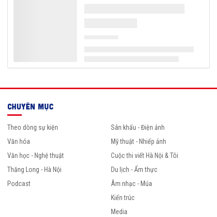
CHUYÊN MỤC
Theo dòng sự kiện
Sân khấu - Điện ảnh
Văn hóa
Mỹ thuật - Nhiếp ảnh
Văn học - Nghệ thuật
Cuộc thi viết Hà Nội & Tôi
Thăng Long - Hà Nội
Du lịch - Ẩm thực
Podcast
Âm nhạc - Múa
Kiến trúc
Media