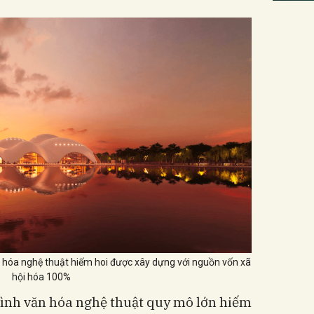
n hóa nghệ thuật hiếm hoi được xây dựng với nguồn vốn xã
hội hóa 100%
trình văn hóa nghệ thuật quy mô lớn hiếm