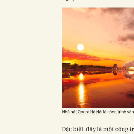
Nhà hát Opera Hà Nội là công trình vă
Đặc biệt, đây là một công 