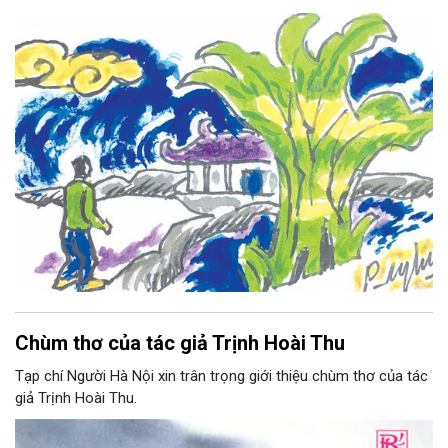
Chùm thơ của tác giả Trịnh Hoài Thu
Tạp chí Người Hà Nội xin trân trọng giới thiệu chùm thơ của tác
giả Trịnh Hoài Thu.