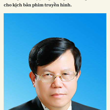
cho kịch bản phim truyền hình.