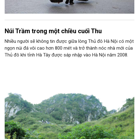
Núi Trầm trong một chiều cuối Thu
Nhiều người sẽ không tin được giữa lòng Thủ đô Hà Nội có một
ngọn núi đá vôi cao hơn 800 mét và trở thành nóc nhà mới của
Thủ đô khi tỉnh Hà Tây được sáp nhập vào Hà Nội năm 2008.