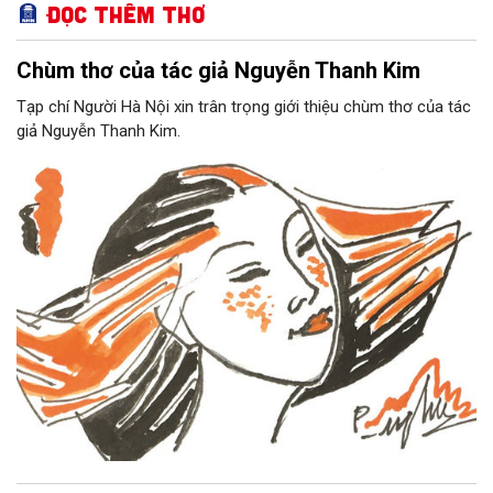
Đọc thêm Thơ
Chùm thơ của tác giả Nguyễn Thanh Kim
Tạp chí Người Hà Nội xin trân trọng giới thiệu chùm thơ của tác
giả Nguyễn Thanh Kim.