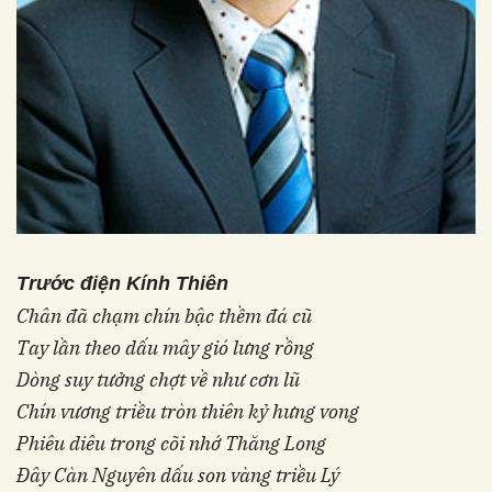
Trước điện Kính Thiên
Chân đã chạm chín bậc thềm đá cũ
Tay lần theo dấu mây gió lưng rồng
Dòng suy tưởng chợt về như cơn lũ
Chín vương triều tròn thiên kỷ hưng vong
Phiêu diêu trong cõi nhớ Thăng Long
Đây Càn Nguyên dấu son vàng triều Lý