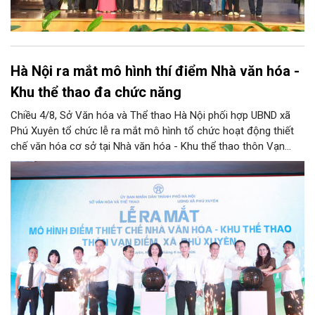
Hà Nội ra mắt mô hình thí điểm Nhà văn hóa -
Khu thể thao đa chức năng
Chiều 4/8, Sở Văn hóa và Thể thao Hà Nội phối hợp UBND xã
Phú Xuyên tổ chức lễ ra mắt mô hình tổ chức hoạt động thiết
chế văn hóa cơ sở tại Nhà văn hóa - Khu thể thao thôn Vạn
Điểm, xã Phú Xuyên.