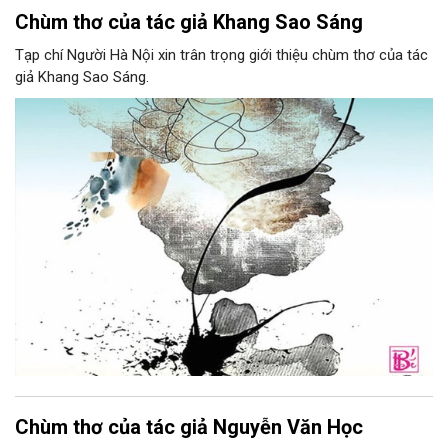
Chùm thơ của tác giả Khang Sao Sáng
Tạp chí Người Hà Nội xin trân trọng giới thiệu chùm thơ của tác
giả Khang Sao Sáng.
Chùm thơ của tác giả Nguyễn Văn Học