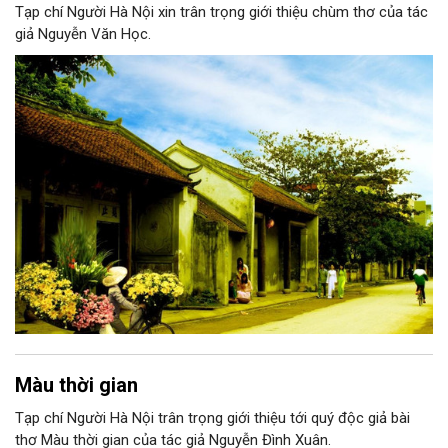
Tạp chí Người Hà Nội xin trân trọng giới thiệu chùm thơ của tác
giả Nguyễn Văn Học.
Màu thời gian
Tạp chí Người Hà Nội trân trọng giới thiệu tới quý độc giả bài
thơ Màu thời gian của tác giả Nguyễn Đình Xuân.