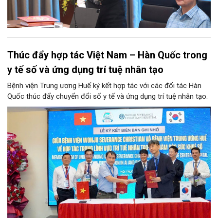
Thúc đẩy hợp tác Việt Nam – Hàn Quốc trong
y tế số và ứng dụng trí tuệ nhân tạo
Bệnh viện Trung ương Huế ký kết hợp tác với các đối tác Hàn
Quốc thúc đẩy chuyển đổi số y tế và ứng dụng trí tuệ nhân tạo.