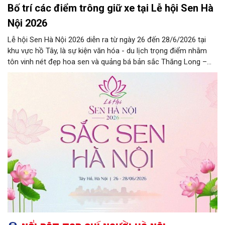
Bố trí các điểm trông giữ xe tại Lễ hội Sen Hà
Nội 2026
Lễ hội Sen Hà Nội 2026 diễn ra từ ngày 26 đến 28/6/2026 tại
khu vực hồ Tây, là sự kiện văn hóa - du lịch trọng điểm nhằm
tôn vinh nét đẹp hoa sen và quảng bá bản sắc Thăng Long –
Hà Nội.