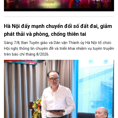
Hà Nội đẩy mạnh chuyển đổi số đất đai, giảm
phát thải và phòng, chống thiên tai
Sáng 7/8, Ban Tuyên giáo và Dân vận Thành ủy Hà Nội tổ chức
Hội nghị thông tin chuyên đề và triển khai nhiệm vụ tuyên truyền
trên báo chí tháng 8/2026.