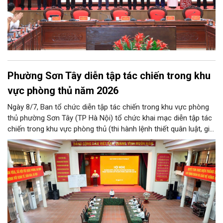
Phường Sơn Tây diễn tập tác chiến trong khu
vực phòng thủ năm 2026
Ngày 8/7, Ban tổ chức diễn tập tác chiến trong khu vực phòng
thủ phường Sơn Tây (TP Hà Nội) tổ chức khai mạc diễn tập tác
chiến trong khu vực phòng thủ (thi hành lệnh thiết quân luật, giới
nghiêm) năm 2026.