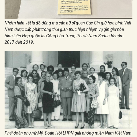
Nhóm hiện vật là đồ dùng mà các nữ sĩ quan Cục Gìn giữ hòa bình Việt
Nam được cấp phát trong thời gian thực hiện nhiệm vụ gìn giữ hòa
bình Liên Hợp quốc tại Cộng hòa Trung Phi và Nam Sudan từ năm
2017 đến 2019.
Phái đoàn phụ nữ Mỹ, Đoàn Hội LHPN giải phóng miền Nam Việt Nam