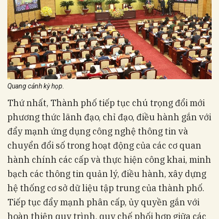
Quang cảnh kỳ họp.
Thứ nhất, Thành phố tiếp tục chú trọng đổi mới
phương thức lãnh đạo, chỉ đạo, điều hành gắn với
đẩy mạnh ứng dụng công nghệ thông tin và
chuyển đổi số trong hoạt động của các cơ quan
hành chính các cấp và thực hiện công khai, minh
bạch các thông tin quản lý, điều hành, xây dựng
hệ thống cơ sở dữ liệu tập trung của thành phố.
Tiếp tục đẩy mạnh phân cấp, ủy quyền gắn với
hoàn thiện quy trình, quy chế phối hợp giữa các