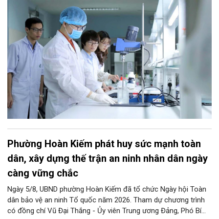
mọi lĩnh vực…
Phường Hoàn Kiếm phát huy sức mạnh toàn
dân, xây dựng thế trận an ninh nhân dân ngày
càng vững chắc
Ngày 5/8, UBND phường Hoàn Kiếm đã tổ chức Ngày hội Toàn
dân bảo vệ an ninh Tổ quốc năm 2026. Tham dự chương trình
có đồng chí Vũ Đại Thắng - Ủy viên Trung ương Đảng, Phó Bí