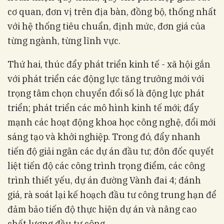
cơ quan, đơn vị trên địa bàn, đồng bộ, thống nhất
với hệ thống tiêu chuẩn, định mức, đơn giá của
từng ngành, từng lĩnh vực.
Thứ hai, thúc đẩy phát triển kinh tế - xã hội gắn
với phát triển các động lực tăng trưởng mới với
trọng tâm chọn chuyển đổi số là động lực phát
triển; phát triển các mô hình kinh tế mới; đẩy
mạnh các hoạt động khoa học công nghệ, đổi mới
sáng tạo và khởi nghiệp. Trong đó, đẩy nhanh
tiến độ giải ngân các dự án đầu tư; đôn đốc quyết
liệt tiến độ các công trình trọng điểm, các công
trình thiết yếu, dự án đường Vành đai 4; đánh
giá, rà soát lại kế hoạch đầu tư công trung hạn để
đảm bảo tiến độ thực hiện dự án và nâng cao
chất lượng đầu tư công.