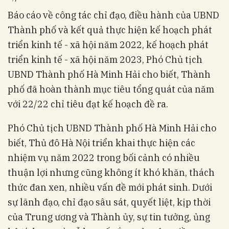
Báo cáo về công tác chỉ đạo, điều hành của UBND
Thành phố và kết quả thực hiện kế hoạch phát
triển kinh tế - xã hội năm 2022, kế hoạch phát
triển kinh tế - xã hội năm 2023, Phó Chủ tịch
UBND Thành phố Hà Minh Hải cho biết, Thành
phố đã hoàn thành mục tiêu tổng quát của năm
với 22/22 chỉ tiêu đạt kế hoạch đề ra.
Phó Chủ tịch UBND Thành phố Hà Minh Hải cho
biết, Thủ đô Hà Nội triển khai thực hiện các
nhiệm vụ năm 2022 trong bối cảnh có nhiều
thuận lợi nhưng cũng không ít khó khăn, thách
thức đan xen, nhiều vấn đề mới phát sinh. Dưới
sự lãnh đạo, chỉ đạo sâu sát, quyết liệt, kịp thời
của Trung ương và Thành ủy, sự tin tưởng, ủng