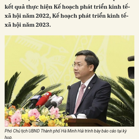
kết quả thực hiện Kế hoạch phát triển kinh tế-
xã hội năm 2022, Kế hoạch phát triển kinh tế-
xã hội năm 2023.
Phó Chủ tịch UBND Thành phố Hà Minh Hải trình bày báo cáo tại kỳ
họp.