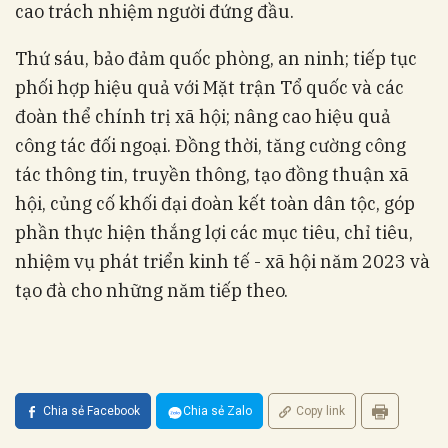
cao trách nhiệm người đứng đầu.
Thứ sáu, bảo đảm quốc phòng, an ninh; tiếp tục
phối hợp hiệu quả với Mặt trận Tổ quốc và các
đoàn thể chính trị xã hội; nâng cao hiệu quả
công tác đối ngoại. Đồng thời, tăng cường công
tác thông tin, truyền thông, tạo đồng thuận xã
hội, củng cố khối đại đoàn kết toàn dân tộc, góp
phần thực hiện thắng lợi các mục tiêu, chỉ tiêu,
nhiệm vụ phát triển kinh tế - xã hội năm 2023 và
tạo đà cho những năm tiếp theo.
Chia sẻ Facebook
Chia sẻ Zalo
Copy link