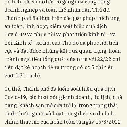
hộ tích cực và nỗ lực, cố gắng của cộng đồng
doanh nghiệp và toàn thể nhân dân Thủ đô,
Thành phố đã thực hiện các giải pháp thích ứng
an toàn, linh hoạt, kiểm soát hiệu quả dịch
Covid-19 và phục hồi và phát triển kinh tế - xã
hội. Kinh tế - xã hội của Thủ đô đã phục hồi tích
cực và đạt được những kết quả quan trọng, hoàn
thành mục tiêu tổng quát của năm với 22/22 chỉ
tiêu đạt kế hoạch đề ra (trong đó, có 5 chỉ tiêu
vượt kế hoạch).
Cụ thể, Thành phố đã kiểm soát hiệu quả dịch
Covid-19, các hoạt động kinh doanh, du lịch, nhà
hàng, khách sạn mở cửa trở lại trong trạng thái
bình thường mới và hoạt động dịch vụ du lịch
chính thức mở cửa hoàn toàn từ ngày 15/3/2022