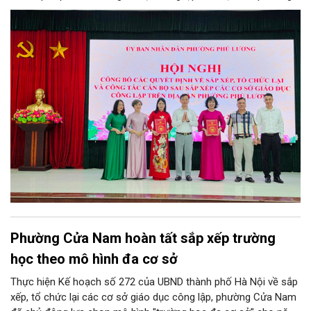
Phường Cửa Nam hoàn tất sắp xếp trường
học theo mô hình đa cơ sở
Thực hiện Kế hoạch số 272 của UBND thành phố Hà Nội về sắp
xếp, tổ chức lại các cơ sở giáo dục công lập, phường Cửa Nam