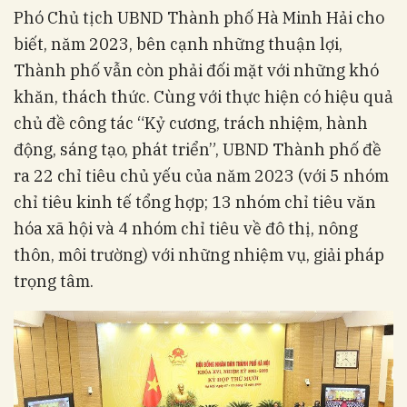
Phó Chủ tịch UBND Thành phố Hà Minh Hải cho
biết, năm 2023, bên cạnh những thuận lợi,
Thành phố vẫn còn phải đối mặt với những khó
khăn, thách thức. Cùng với thực hiện có hiệu quả
chủ đề công tác “Kỷ cương, trách nhiệm, hành
động, sáng tạo, phát triển”, UBND Thành phố đề
ra 22 chỉ tiêu chủ yếu của năm 2023 (với 5 nhóm
chỉ tiêu kinh tế tổng hợp; 13 nhóm chỉ tiêu văn
hóa xã hội và 4 nhóm chỉ tiêu về đô thị, nông
thôn, môi trường) với những nhiệm vụ, giải pháp
trọng tâm.