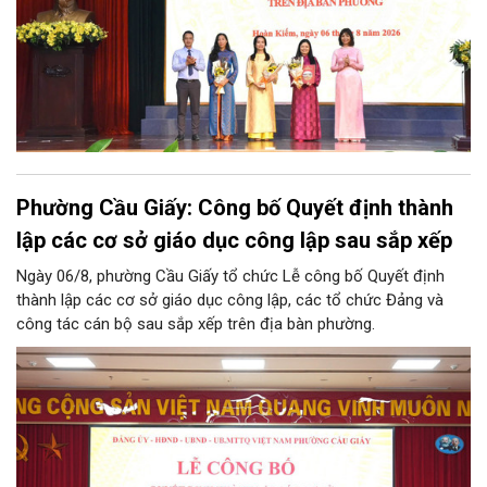
Phường Cầu Giấy: Công bố Quyết định thành
lập các cơ sở giáo dục công lập sau sắp xếp
Ngày 06/8, phường Cầu Giấy tổ chức Lễ công bố Quyết định
thành lập các cơ sở giáo dục công lập, các tổ chức Đảng và
công tác cán bộ sau sắp xếp trên địa bàn phường.