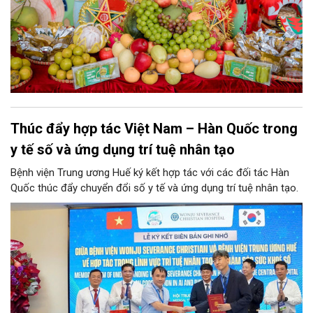
Thúc đẩy hợp tác Việt Nam – Hàn Quốc trong
y tế số và ứng dụng trí tuệ nhân tạo
Bệnh viện Trung ương Huế ký kết hợp tác với các đối tác Hàn
Quốc thúc đẩy chuyển đổi số y tế và ứng dụng trí tuệ nhân tạo.