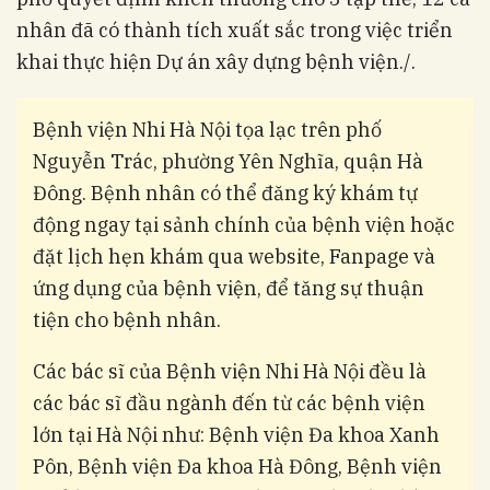
nhân đã có thành tích xuất sắc trong việc triển
khai thực hiện Dự án xây dựng bệnh viện./.
Bệnh viện Nhi Hà Nội tọa lạc trên phố
Nguyễn Trác, phường Yên Nghĩa, quận Hà
Đông. Bệnh nhân có thể đăng ký khám tự
động ngay tại sảnh chính của bệnh viện hoặc
đặt lịch hẹn khám qua website, Fanpage và
ứng dụng của bệnh viện, để tăng sự thuận
tiện cho bệnh nhân.
Các bác sĩ của Bệnh viện Nhi Hà Nội đều là
các bác sĩ đầu ngành đến từ các bệnh viện
lớn tại Hà Nội như: Bệnh viện Đa khoa Xanh
Pôn, Bệnh viện Đa khoa Hà Đông, Bệnh viện