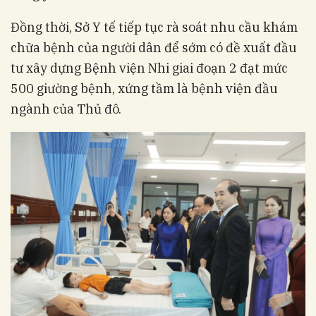
Đồng thời, Sở Y tế tiếp tục rà soát nhu cầu khám
chữa bệnh của người dân để sớm có đề xuất đầu
tư xây dựng Bệnh viện Nhi giai đoạn 2 đạt mức
500 giường bệnh, xứng tầm là bệnh viện đầu
ngành của Thủ đô.