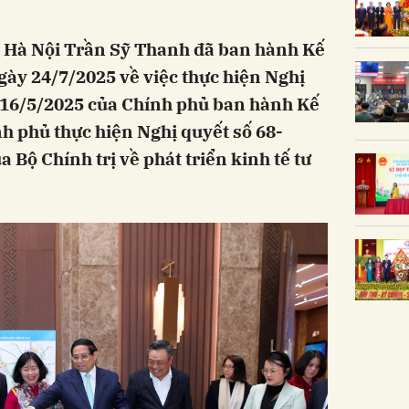
 Hà Nội Trần Sỹ Thanh đã ban hành Kế
y 24/7/2025 về việc thực hiện Nghị
16/5/2025 của Chính phủ ban hành Kế
h phủ thực hiện Nghị quyết số 68-
Bộ Chính trị về phát triển kinh tế tư