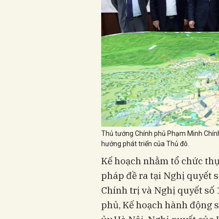
Thủ tướng Chính phủ Phạm Minh Chính 
hướng phát triển của Thủ đô.
Kế hoạch nhằm tổ chức thực
pháp đề ra tại Nghị quyết
Chính trị và Nghị quyết s
phủ, Kế hoạch hành động 