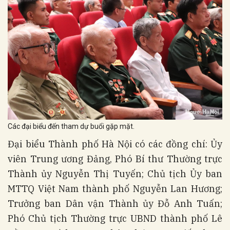
Các đại biểu đến tham dự buổi gặp mặt.
Đại biểu Thành phố Hà Nội có các đồng chí: Ủy
viên Trung ương Đảng, Phó Bí thư Thường trực
Thành ủy Nguyễn Thị Tuyến; Chủ tịch Ủy ban
MTTQ Việt Nam thành phố Nguyễn Lan Hương;
Trưởng ban Dân vận Thành ủy Đỗ Anh Tuấn;
Phó Chủ tịch Thường trực UBND thành phố Lê