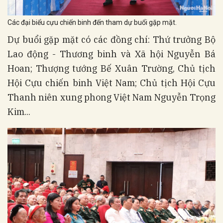
Các đại biểu cựu chiến binh đến tham dự buổi gặp mặt.
Dự buổi gặp mặt có các đồng chí: Thứ trưởng Bộ
Lao động - Thương binh và Xã hội Nguyễn Bá
Hoan; Thượng tướng Bế Xuân Trường, Chủ tịch
Hội Cựu chiến binh Việt Nam; Chủ tịch Hội Cựu
Thanh niên xung phong Việt Nam Nguyễn Trọng
Kim...