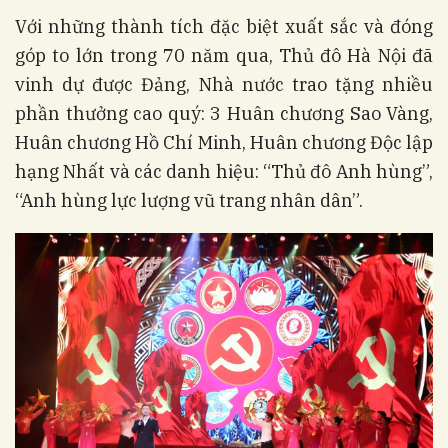
Với những thành tích đặc biệt xuất sắc và đóng
góp to lớn trong 70 năm qua, Thủ đô Hà Nội đã
vinh dự được Đảng, Nhà nước trao tặng nhiều
phần thưởng cao quý: 3 Huân chương Sao Vàng,
Huân chương Hồ Chí Minh, Huân chương Độc lập
hạng Nhất và các danh hiệu: “Thủ đô Anh hùng”,
“Anh hùng lực lượng vũ trang nhân dân”.