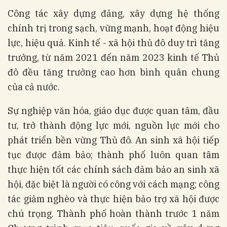
Công tác xây dựng đảng, xây dựng hệ thống
chính trị trong sạch, vững mạnh, hoạt động hiệu
lực, hiệu quả. Kinh tế - xã hội thủ đô duy trì tăng
trưởng, từ năm 2021 đến năm 2023 kinh tế Thủ
đô đều tăng trưởng cao hơn bình quân chung
của cả nước.
Sự nghiệp văn hóa, giáo dục được quan tâm, đầu
tư, trở thành động lực mới, nguồn lực mới cho
phát triển bền vững Thủ đô. An sinh xã hội tiếp
tục được đảm bảo; thành phố luôn quan tâm
thực hiện tốt các chính sách đảm bảo an sinh xã
hội, đặc biệt là người có công với cách mạng; công
tác giảm nghèo và thực hiện bảo trợ xã hội được
chú trọng. Thành phố hoàn thành trước 1 năm