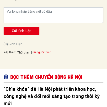
Gửi bình luận
(0) Bình luận
Xếp theo:
Số người thích
Thời gian
Đọc thêm Chuyển động Hà Nội
“Chìa khóa” để Hà Nội phát triển khoa học,
công nghệ và đổi mới sáng tạo trong thời kỳ
mới