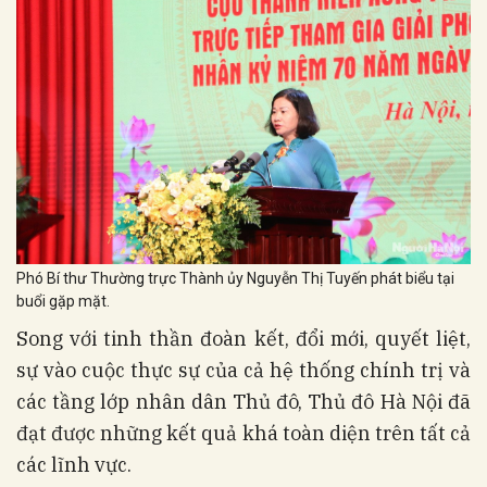
Phó Bí thư Thường trực Thành ủy Nguyễn Thị Tuyến phát biểu tại
buổi gặp mặt.
Song với tinh thần đoàn kết, đổi mới, quyết liệt,
sự vào cuộc thực sự của cả hệ thống chính trị và
các tầng lớp nhân dân Thủ đô, Thủ đô Hà Nội đã
đạt được những kết quả khá toàn diện trên tất cả
các lĩnh vực.