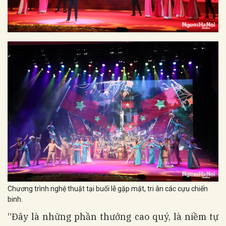
Chương trình nghệ thuật tại buổi lễ gặp mặt, tri ân các cựu chiến
binh.
“Đây là những phần thưởng cao quý, là niềm tự