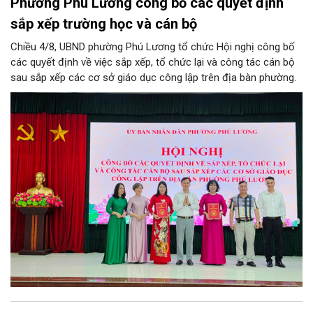
Phường Phú Lương công bố các quyết định
sắp xếp trường học và cán bộ
Chiều 4/8, UBND phường Phú Lương tổ chức Hội nghị công bố
các quyết định về việc sắp xếp, tổ chức lại và công tác cán bộ
sau sắp xếp các cơ sở giáo dục công lập trên địa bàn phường.