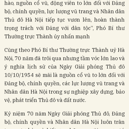
hào, nguồn cổ vũ, động viên to lớn đối với Đảng
bộ, chính quyền, lực lượng vũ trang và Nhân dân
Thủ đô Hà Nội tiếp tục vươn lên, hoàn thành
trọng trách với Đảng với dân tộc”, Phó Bí thư
Thường trực Thành ủy nhấn mạnh
Cũng theo Phó Bí thư Thường trực Thành uỷ Hà
Nội, 70 năm đã trôi qua nhưng tầm vóc lớn lao và
ý nghĩa lịch sử của Ngày Giải phóng Thủ đô
10/10/1954 sẽ mãi là nguồn cổ vũ to lớn đối với
Đảng bộ, chính quyền, các lực lượng vũ trang và
Nhân dân Hà Nội trong sự nghiệp xây dựng, bảo
vệ, phát triển Thủ đô và đất nước.
Kỷ niệm 70 năm Ngày Giải phóng Thủ đô, Đảng
bộ, chính quyền và Nhân dân Hà Nội luôn trân