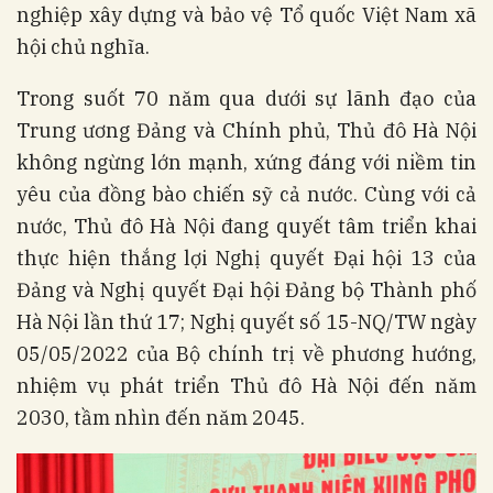
nghiệp xây dựng và bảo vệ Tổ quốc Việt Nam xã
hội chủ nghĩa.
Trong suốt 70 năm qua dưới sự lãnh đạo của
Trung ương Đảng và Chính phủ, Thủ đô Hà Nội
không ngừng lớn mạnh, xứng đáng với niềm tin
yêu của đồng bào chiến sỹ cả nước. Cùng với cả
nước, Thủ đô Hà Nội đang quyết tâm triển khai
thực hiện thắng lợi Nghị quyết Đại hội 13 của
Đảng và Nghị quyết Đại hội Đảng bộ Thành phố
Hà Nội lần thứ 17; Nghị quyết số 15-NQ/TW ngày
05/05/2022 của Bộ chính trị về phương hướng,
nhiệm vụ phát triển Thủ đô Hà Nội đến năm
2030, tầm nhìn đến năm 2045.