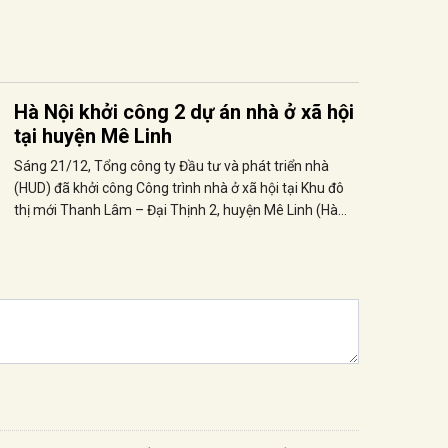
Hà Nội khởi công 2 dự án nhà ở xã hội
tại huyện Mê Linh
Sáng 21/12, Tổng công ty Đầu tư và phát triển nhà
(HUD) đã khởi công Công trình nhà ở xã hội tại Khu đô
thị mới Thanh Lâm – Đại Thịnh 2, huyện Mê Linh (Hà
Nội).