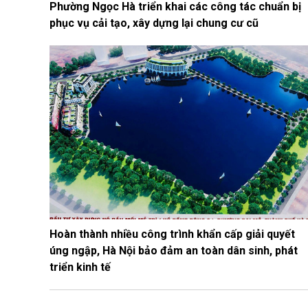
Phường Ngọc Hà triển khai các công tác chuẩn bị
phục vụ cải tạo, xây dựng lại chung cư cũ
Hoàn thành nhiều công trình khẩn cấp giải quyết
úng ngập, Hà Nội bảo đảm an toàn dân sinh, phát
triển kinh tế