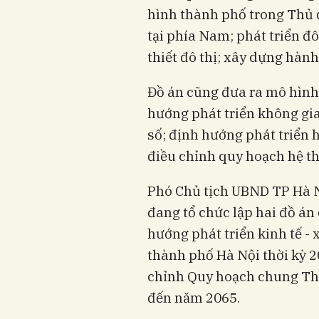
hình thành phố trong Thủ 
tại phía Nam; phát triển đô
thiết đô thị; xây dựng hành
Đồ án cũng đưa ra mô hình 
hướng phát triển không gi
số; định hướng phát triển h
điều chỉnh quy hoạch hệ th
Phó Chủ tịch UBND TP Hà 
đang tổ chức lập hai đồ án
hướng phát triển kinh tế -
thành phố Hà Nội thời kỳ 
chỉnh Quy hoạch chung Th
đến năm 2065.