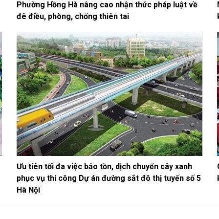
Phường Hồng Hà nâng cao nhận thức pháp luật về
đê điều, phòng, chống thiên tai
Ưu tiên tối đa việc bảo tồn, dịch chuyển cây xanh
phục vụ thi công Dự án đường sắt đô thị tuyến số 5
Hà Nội