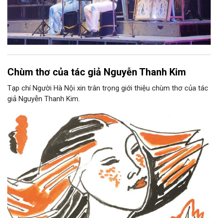
Chùm thơ của tác giả Nguyễn Thanh Kim
Tạp chí Người Hà Nội xin trân trọng giới thiệu chùm thơ của tác
giả Nguyễn Thanh Kim.