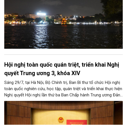
Hội nghị toàn quốc quán triệt, triển khai Nghị
quyết Trung ương 3, khóa XIV
Sáng 29/7, tại Hà Nội, Bộ Chính trị, Ban Bí thư tổ chức Hội nghị
toàn quốc nghiên cứu, học tập, quán triệt và triển khai thực hiện
Nghị quyết Hội nghị lần thứ ba Ban Chấp hành Trung ương Đảng
khóa XIV.