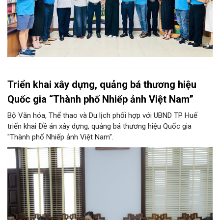
Triển khai xây dựng, quảng bá thương hiệu
Quốc gia “Thành phố Nhiếp ảnh Việt Nam”
Bộ Văn hóa, Thể thao và Du lịch phối hợp với UBND TP Huế
triển khai Đề án xây dựng, quảng bá thương hiệu Quốc gia
"Thành phố Nhiếp ảnh Việt Nam".