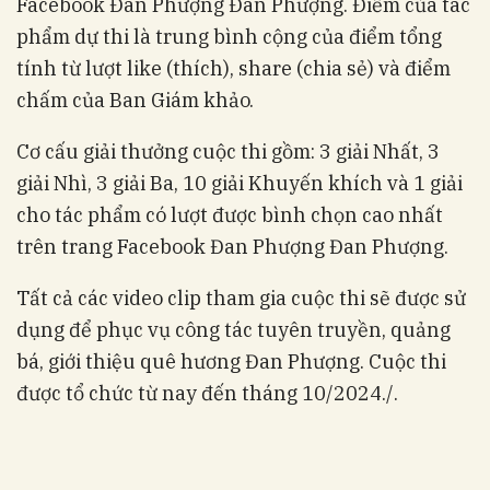
Facebook Đan Phượng Đan Phượng. Điểm của tác
phẩm dự thi là trung bình cộng của điểm tổng
tính từ lượt like (thích), share (chia sẻ) và điểm
chấm của Ban Giám khảo.
Cơ cấu giải thưởng cuộc thi gồm: 3 giải Nhất, 3
giải Nhì, 3 giải Ba, 10 giải Khuyến khích và 1 giải
cho tác phẩm có lượt được bình chọn cao nhất
trên trang Facebook Đan Phượng Đan Phượng.
Tất cả các video clip tham gia cuộc thi sẽ được sử
dụng để phục vụ công tác tuyên truyền, quảng
bá, giới thiệu quê hương Đan Phượng. Cuộc thi
được tổ chức từ nay đến tháng 10/2024./.