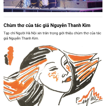
Chùm thơ của tác giả Nguyễn Thanh Kim
Tạp chí Người Hà Nội xin trân trọng giới thiệu chùm thơ của tác
giả Nguyễn Thanh Kim.