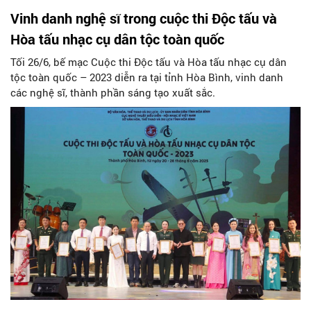
Vinh danh nghệ sĩ trong cuộc thi Độc tấu và
Hòa tấu nhạc cụ dân tộc toàn quốc
Tối 26/6, bế mạc Cuộc thi Độc tấu và Hòa tấu nhạc cụ dân
tộc toàn quốc – 2023 diễn ra tại tỉnh Hòa Bình, vinh danh
các nghệ sĩ, thành phần sáng tạo xuất sắc.