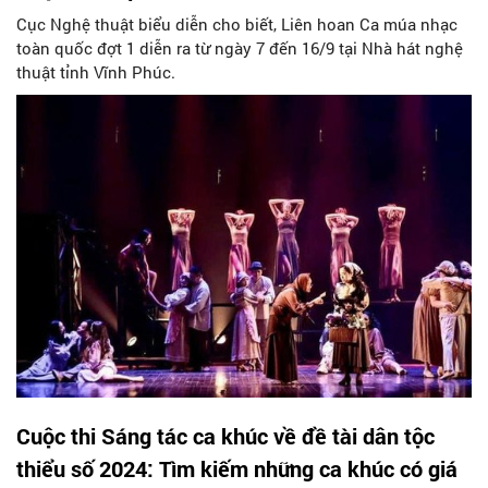
Cục Nghệ thuật biểu diễn cho biết, Liên hoan Ca múa nhạc
toàn quốc đợt 1 diễn ra từ ngày 7 đến 16/9 tại Nhà hát nghệ
thuật tỉnh Vĩnh Phúc.
Cuộc thi Sáng tác ca khúc về đề tài dân tộc
thiểu số 2024: Tìm kiếm những ca khúc có giá