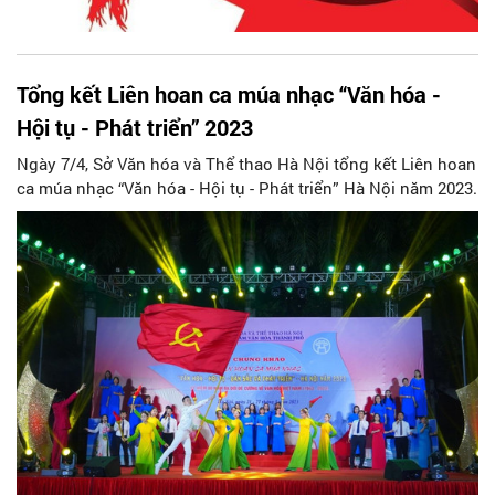
Tổng kết Liên hoan ca múa nhạc “Văn hóa -
Hội tụ - Phát triển” 2023
Ngày 7/4, Sở Văn hóa và Thể thao Hà Nội tổng kết Liên hoan
ca múa nhạc “Văn hóa - Hội tụ - Phát triển” Hà Nội năm 2023.