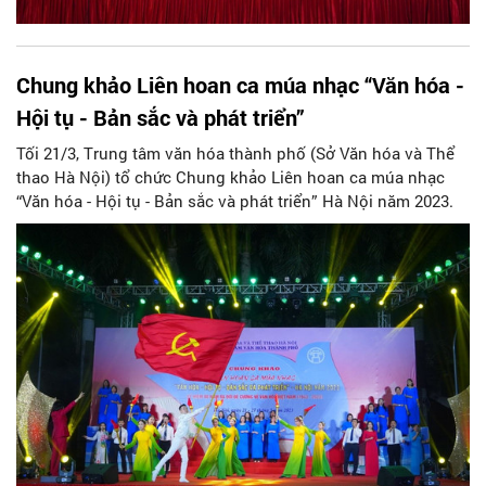
Chung khảo Liên hoan ca múa nhạc “Văn hóa -
Hội tụ - Bản sắc và phát triển”
Tối 21/3, Trung tâm văn hóa thành phố (Sở Văn hóa và Thể
thao Hà Nội) tổ chức Chung khảo Liên hoan ca múa nhạc
“Văn hóa - Hội tụ - Bản sắc và phát triển” Hà Nội năm 2023.