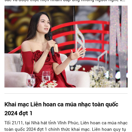
tính nhất.
Khai mạc Liên hoan ca múa nhạc toàn quốc
2024 đợt 1
Tối 21/11, tại Nhà hát tỉnh Vĩnh Phúc, Liên hoan ca múa nhạc
toàn quốc 2024 đợt 1 chính thức khai mạc. Liên hoan quy tụ