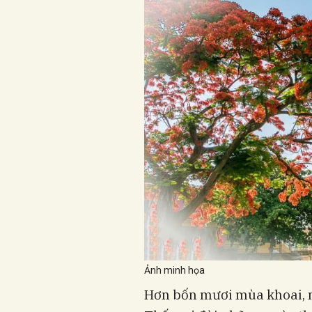
Ảnh minh họa
Hơn bốn mươi mùa khoai, 