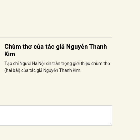
Chùm thơ của tác giả Nguyễn Thanh
Kim
Tạp chí Người Hà Nội xin trân trọng giới thiệu chùm thơ
(hai bài) của tác giả Nguyễn Thanh Kim.