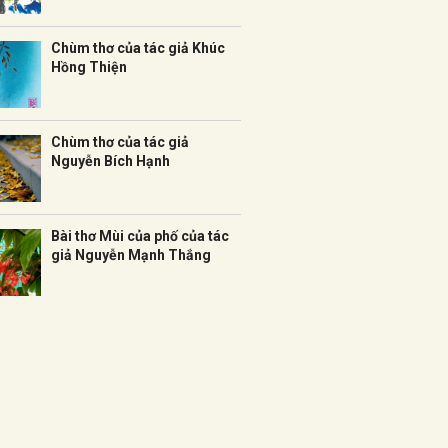
Chùm thơ của tác giả Khúc
Hồng Thiện
Chùm thơ của tác giả
Nguyễn Bích Hạnh
Bài thơ Mùi của phố của tác
giả Nguyễn Mạnh Thắng