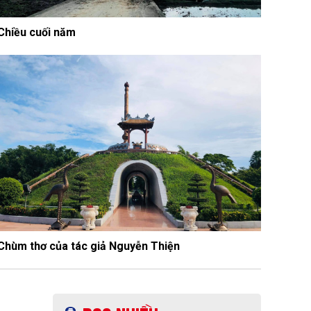
Chiều cuối năm
Chùm thơ của tác giả Nguyễn Thiện