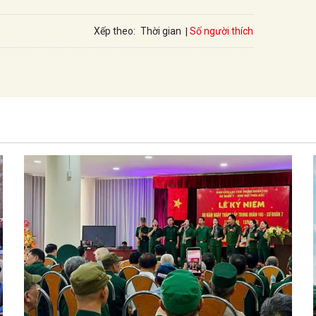
Số người thích
Xếp theo:
Thời gian