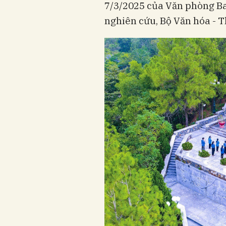
7/3/2025 của Văn phòng B
nghiên cứu, Bộ Văn hóa - Th