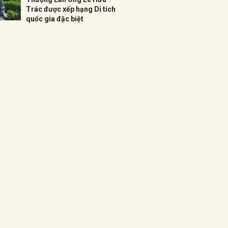
Trác được xếp hạng Di tích
quốc gia đặc biệt