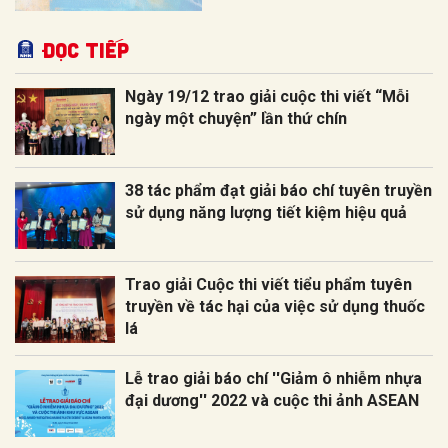
Đọc tiếp
Ngày 19/12 trao giải cuộc thi viết “Mỗi
ngày một chuyện” lần thứ chín
38 tác phẩm đạt giải báo chí tuyên truyền
sử dụng năng lượng tiết kiệm hiệu quả
Trao giải Cuộc thi viết tiểu phẩm tuyên
truyền về tác hại của việc sử dụng thuốc
lá
Lễ trao giải báo chí ''Giảm ô nhiễm nhựa
đại dương'' 2022 và cuộc thi ảnh ASEAN