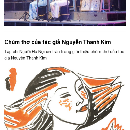
Chùm thơ của tác giả Nguyễn Thanh Kim
Tạp chí Người Hà Nội xin trân trọng giới thiệu chùm thơ của tác
giả Nguyễn Thanh Kim.