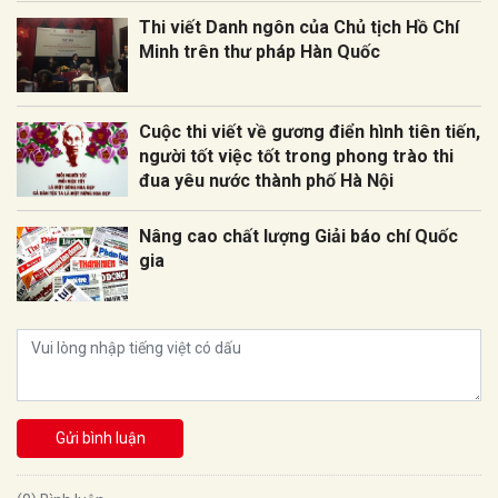
Thi viết Danh ngôn của Chủ tịch Hồ Chí
Minh trên thư pháp Hàn Quốc
Cuộc thi viết về gương điển hình tiên tiến,
người tốt việc tốt trong phong trào thi
đua yêu nước thành phố Hà Nội
Nâng cao chất lượng Giải báo chí Quốc
gia
Gửi bình luận