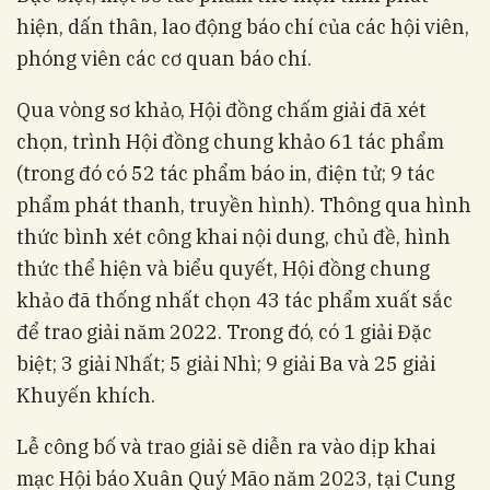
hiện, dấn thân, lao động báo chí của các hội viên,
phóng viên các cơ quan báo chí.
Qua vòng sơ khảo, Hội đồng chấm giải đã xét
chọn, trình Hội đồng chung khảo 61 tác phẩm
(trong đó có 52 tác phẩm báo in, điện tử; 9 tác
phẩm phát thanh, truyền hình). Thông qua hình
thức bình xét công khai nội dung, chủ đề, hình
thức thể hiện và biểu quyết, Hội đồng chung
khảo đã thống nhất chọn 43 tác phẩm xuất sắc
để trao giải năm 2022. Trong đó, có 1 giải Đặc
biệt; 3 giải Nhất; 5 giải Nhì; 9 giải Ba và 25 giải
Khuyến khích.
Lễ công bố và trao giải sẽ diễn ra vào dịp khai
mạc Hội báo Xuân Quý Mão năm 2023, tại Cung