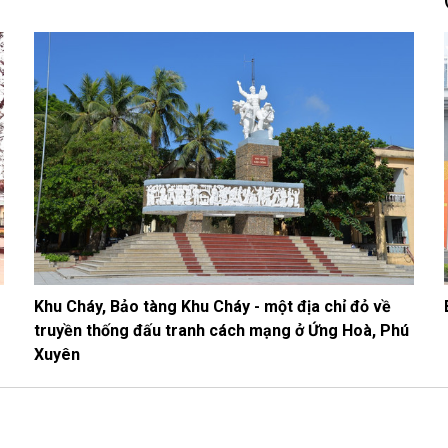
Khu Cháy, Bảo tàng Khu Cháy - một địa chỉ đỏ về
truyền thống đấu tranh cách mạng ở Ứng Hoà, Phú
Xuyên