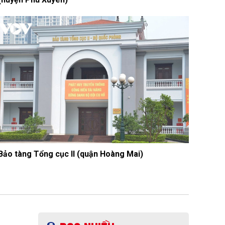
Bảo tàng Tổng cục II (quận Hoàng Mai)