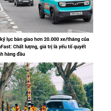
 kỷ lục bàn giao hơn 20.000 xe/tháng của
Fast: Chất lượng, giá trị là yếu tố quyết
nh hàng đầu