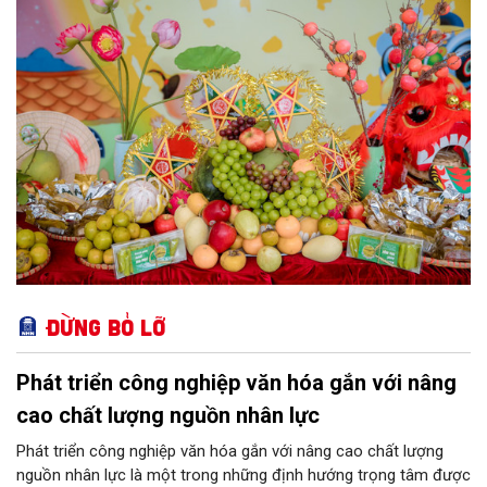
kẹo, rượu, bia, nước giải khát, phụ gia thực phẩm...
Đừng bỏ lỡ
Phát triển công nghiệp văn hóa gắn với nâng
cao chất lượng nguồn nhân lực
Phát triển công nghiệp văn hóa gắn với nâng cao chất lượng
nguồn nhân lực là một trong những định hướng trọng tâm được