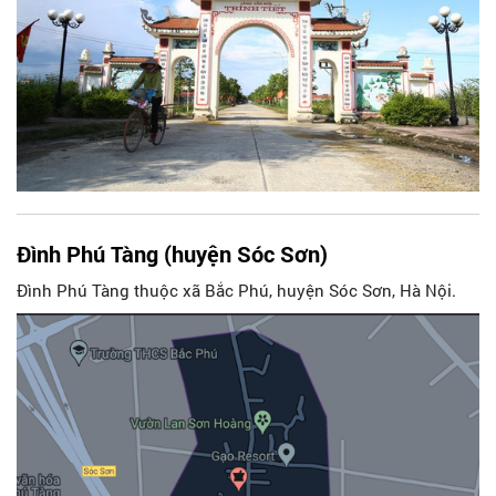
Đình Phú Tàng (huyện Sóc Sơn)
Đình Phú Tàng thuộc xã Bắc Phú, huyện Sóc Sơn, Hà Nội.