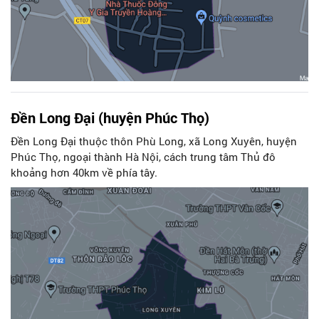
Đền Long Đại (huyện Phúc Thọ)
Đền Long Đại thuộc thôn Phù Long, xã Long Xuyên, huyện
Phúc Thọ, ngoại thành Hà Nội, cách trung tâm Thủ đô
khoảng hơn 40km về phía tây.