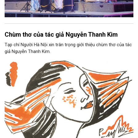
Chùm thơ của tác giả Nguyễn Thanh Kim
Tạp chí Người Hà Nội xin trân trọng giới thiệu chùm thơ của tác
giả Nguyễn Thanh Kim.