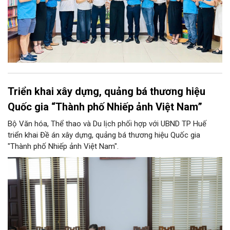
Triển khai xây dựng, quảng bá thương hiệu
Quốc gia “Thành phố Nhiếp ảnh Việt Nam”
Bộ Văn hóa, Thể thao và Du lịch phối hợp với UBND TP Huế
triển khai Đề án xây dựng, quảng bá thương hiệu Quốc gia
"Thành phố Nhiếp ảnh Việt Nam".