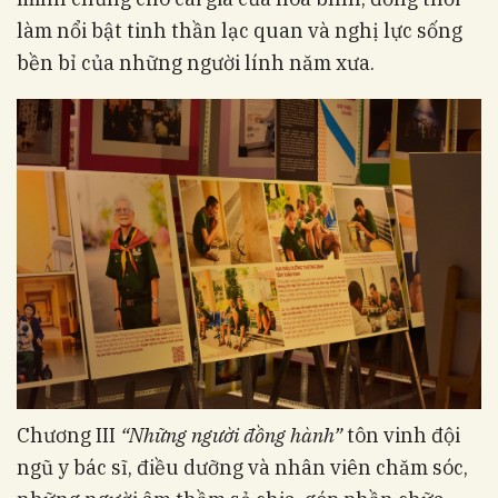
làm nổi bật tinh thần lạc quan và nghị lực sống
bền bỉ của những người lính năm xưa.
Chương III
“Những người đồng hành”
tôn vinh đội
ngũ y bác sĩ, điều dưỡng và nhân viên chăm sóc,