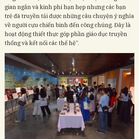
gian ngắn và kinh phí hạn hẹp nhưng các bạn
trẻ đã truyền tải được những câu chuyện ý nghĩa
về người cựu chiến binh đến công chúng. Đây là
hoạt động thiết thực góp phần giáo dục truyền
thống và kết nối các thế hệ”.