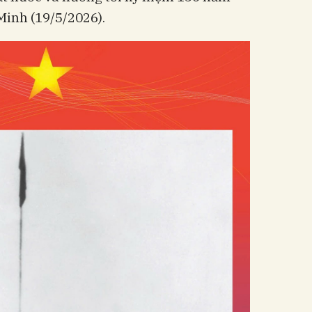
Minh (19/5/2026).