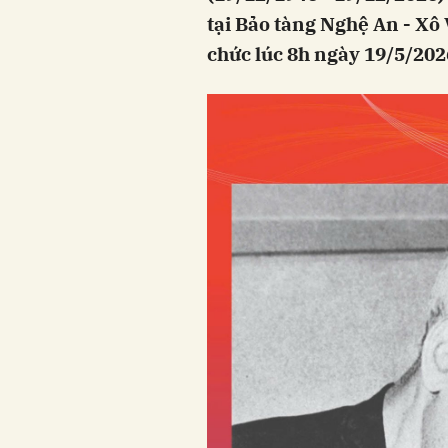
tại Bảo tàng Nghệ An - Xô
chức lúc 8h ngày 19/5/202