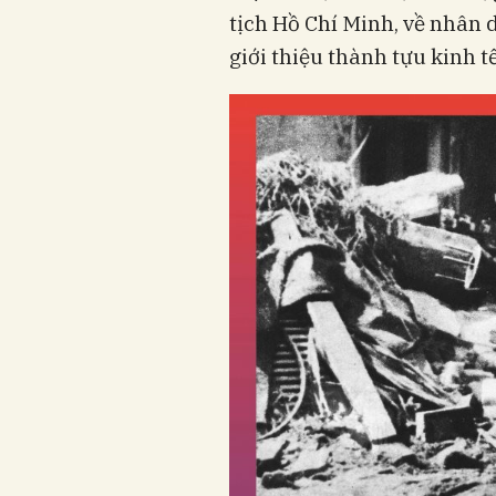
tịch Hồ Chí Minh, về nhân 
giới thiệu thành tựu kinh 