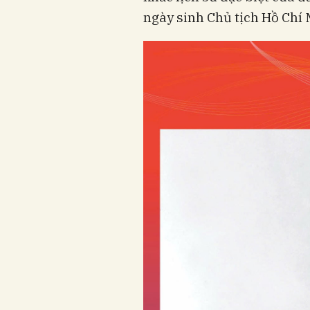
ngày sinh Chủ tịch Hồ Chí 