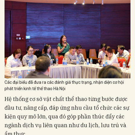
Các đại biểu đã đưa ra các đánh giá thực trạng, nhận diện cơ hội
phát triển kinh tế thể thao Hà Nội
Hệ thống cơ sở vật chất thể thao từng bước được
đầu tư, nâng cấp, đáp ứng nhu cầu tổ chức các sự
kiện quy mô lớn, qua đó góp phần thúc đẩy các
ngành dịch vụ liên quan như du lịch, lưu trú và
ẩm thực.