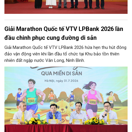
Giải Marathon Quốc tế VTV LPBank 2026 lần
đầu chinh phục cung đường di sản
Giải Marathon Quốc tế VTV LPBank 2026 hứa hẹn thu hút đông
đảo vận động viên khi lần đầu tổ chức tại Khu bảo tồn thiên
nhiên đất ngập nước Vân Long, Ninh Bình.