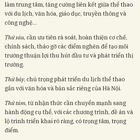
làm trung tâm, tăng cường liên kết giữa thể thao
với du lịch, văn hóa, giáo dục, truyền thông và
công nghệ…
Thứ sáu
, cần ưu tiên rà soát, hoàn thiện cơ chế,
chính sách, tháo gỡ các điểm nghẽn để tạo môi
trường thuận lợi thu hút đầu tư và phát triển thị
trường.
Thứ bảy
, chú trọng phát triển du lịch thể thao
gắn với văn hóa và bản sắc riêng của Hà Nội.
Thứ tám
, từ nhận thức cần chuyển mạnh sang
hành động cụ thể, với các chương trình, đề án và
lộ trình triển khai rõ ràng, có trọng tâm, trọng
điểm.