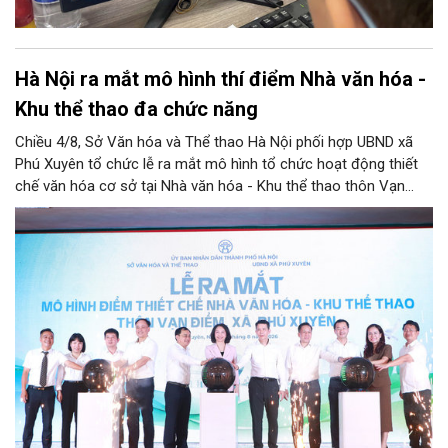
Hà Nội ra mắt mô hình thí điểm Nhà văn hóa -
Khu thể thao đa chức năng
Chiều 4/8, Sở Văn hóa và Thể thao Hà Nội phối hợp UBND xã
Phú Xuyên tổ chức lễ ra mắt mô hình tổ chức hoạt động thiết
chế văn hóa cơ sở tại Nhà văn hóa - Khu thể thao thôn Vạn
Điểm, xã Phú Xuyên.