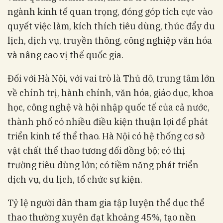
ngành kinh tế quan trọng, đóng góp tích cực vào
quyết việc làm, kích thích tiêu dùng, thúc đẩy du
lịch, dịch vụ, truyền thông, công nghiệp văn hóa
và nâng cao vị thế quốc gia.
Đối với Hà Nội, với vai trò là Thủ đô, trung tâm lớn
về chính trị, hành chính, văn hóa, giáo dục, khoa
học, công nghệ và hội nhập quốc tế của cả nước,
thành phố có nhiều điều kiện thuận lợi để phát
triển kinh tế thể thao. Hà Nội có hệ thống cơ sở
vật chất thể thao tương đối đồng bộ; có thị
trường tiêu dùng lớn; có tiềm năng phát triển
dịch vụ, du lịch, tổ chức sự kiện.
Tỷ lệ người dân tham gia tập luyện thể dục thể
thao thường xuyên đạt khoảng 45%, tạo nền