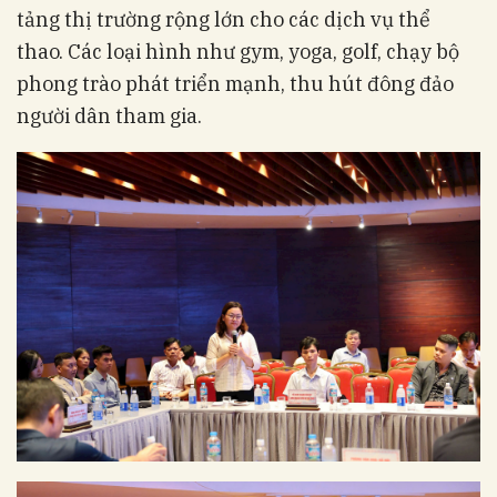
tảng thị trường rộng lớn cho các dịch vụ thể
thao. Các loại hình như gym, yoga, golf, chạy bộ
phong trào phát triển mạnh, thu hút đông đảo
người dân tham gia.