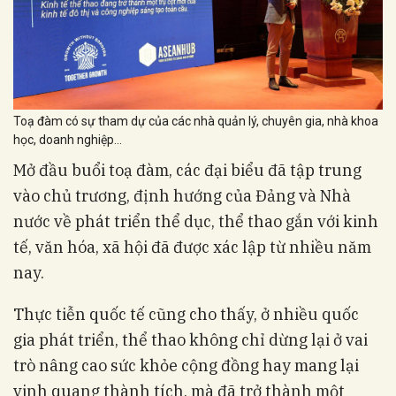
Toạ đàm có sự tham dự của các nhà quản lý, chuyên gia, nhà khoa
học, doanh nghiệp...
Mở đầu buổi toạ đàm, các đại biểu đã tập trung
vào chủ trương, định hướng của Đảng và Nhà
nước về phát triển thể dục, thể thao gắn với kinh
tế, văn hóa, xã hội đã được xác lập từ nhiều năm
nay.
Thực tiễn quốc tế cũng cho thấy, ở nhiều quốc
gia phát triển, thể thao không chỉ dừng lại ở vai
trò nâng cao sức khỏe cộng đồng hay mang lại
vinh quang thành tích, mà đã trở thành một