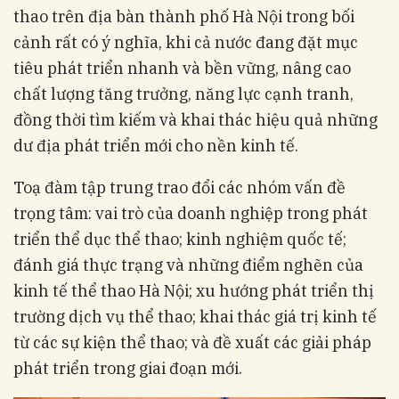
thao trên địa bàn thành phố Hà Nội trong bối
cảnh rất có ý nghĩa, khi cả nước đang đặt mục
tiêu phát triển nhanh và bền vững, nâng cao
chất lượng tăng trưởng, năng lực cạnh tranh,
đồng thời tìm kiếm và khai thác hiệu quả những
dư địa phát triển mới cho nền kinh tế.
Toạ đàm tập trung trao đổi các nhóm vấn đề
trọng tâm: vai trò của doanh nghiệp trong phát
triển thể dục thể thao; kinh nghiệm quốc tế;
đánh giá thực trạng và những điểm nghẽn của
kinh tế thể thao Hà Nội; xu hướng phát triển thị
trường dịch vụ thể thao; khai thác giá trị kinh tế
từ các sự kiện thể thao; và đề xuất các giải pháp
phát triển trong giai đoạn mới.