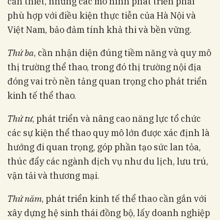
cần thiết, nhưng các mô hình phát triển phải
phù hợp với điều kiện thực tiễn của Hà Nội và
Việt Nam, bảo đảm tính khả thi và bền vững.
Thứ ba
, cần nhận diện đúng tiềm năng và quy mô
thị trường thể thao, trong đó thị trường nội địa
đóng vai trò nền tảng quan trọng cho phát triển
kinh tế thể thao.
Thứ tư
, phát triển và nâng cao năng lực tổ chức
các sự kiện thể thao quy mô lớn được xác định là
hướng đi quan trọng, góp phần tạo sức lan tỏa,
thúc đẩy các ngành dịch vụ như du lịch, lưu trú,
vận tải và thương mại.
Thứ năm
, phát triển kinh tế thể thao cần gắn với
xây dựng hệ sinh thái đồng bộ, lấy doanh nghiệp