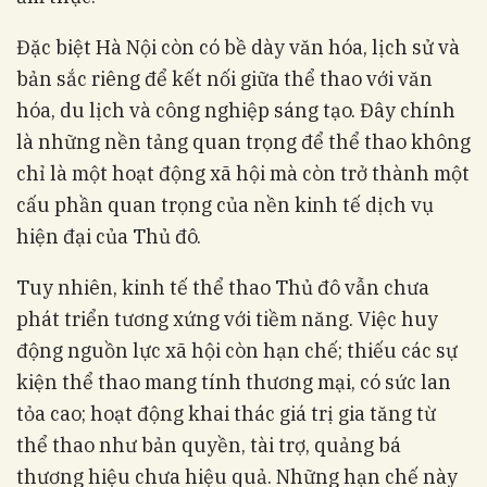
Đặc biệt Hà Nội còn có bề dày văn hóa, lịch sử và
bản sắc riêng để kết nối giữa thể thao với văn
hóa, du lịch và công nghiệp sáng tạo. Đây chính
là những nền tảng quan trọng để thể thao không
chỉ là một hoạt động xã hội mà còn trở thành một
cấu phần quan trọng của nền kinh tế dịch vụ
hiện đại của Thủ đô.
Tuy nhiên, kinh tế thể thao Thủ đô vẫn chưa
phát triển tương xứng với tiềm năng. Việc huy
động nguồn lực xã hội còn hạn chế; thiếu các sự
kiện thể thao mang tính thương mại, có sức lan
tỏa cao; hoạt động khai thác giá trị gia tăng từ
thể thao như bản quyền, tài trợ, quảng bá
thương hiệu chưa hiệu quả. Những hạn chế này