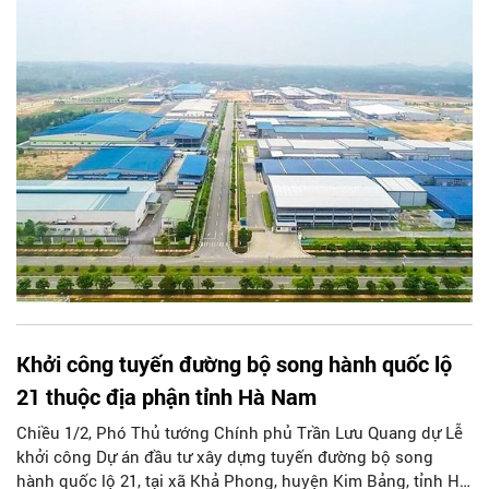
Khởi công tuyến đường bộ song hành quốc lộ
21 thuộc địa phận tỉnh Hà Nam
Chiều 1/2, Phó Thủ tướng Chính phủ Trần Lưu Quang dự Lễ
khởi công Dự án đầu tư xây dựng tuyến đường bộ song
hành quốc lộ 21, tại xã Khả Phong, huyện Kim Bảng, tỉnh Hà