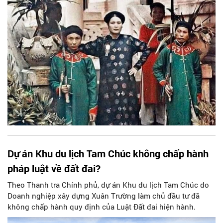
Dự án Khu du lịch Tam Chúc không chấp hành
pháp luật về đất đai?
Theo Thanh tra Chính phủ, dự án Khu du lịch Tam Chúc do
Doanh nghiệp xây dựng Xuân Trường làm chủ đầu tư đã
không chấp hành quy định của Luật Đất đai hiện hành.