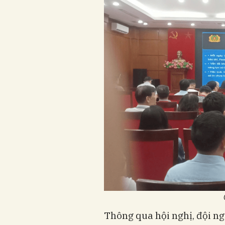
Thông qua hội nghị, đội ng