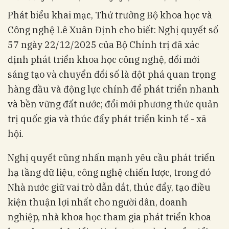
Phát biểu khai mạc, Thứ trưởng Bộ khoa học và
Công nghệ Lê Xuân Định cho biết: Nghị quyết số
57 ngày 22/12/2025 của Bộ Chính trị đã xác
định phát triển khoa học công nghệ, đổi mới
sáng tạo và chuyển đổi số là đột phá quan trọng
hàng đầu và động lực chính để phát triển nhanh
và bền vững đất nước; đổi mới phương thức quản
trị quốc gia và thúc đẩy phát triển kinh tế - xã
hội.
Nghị quyết cũng nhấn mạnh yêu cầu phát triển
hạ tầng dữ liệu, công nghệ chiến lược, trong đó
Nhà nước giữ vai trò dẫn dắt, thúc đẩy, tạo điều
kiện thuận lợi nhất cho người dân, doanh
nghiệp, nhà khoa học tham gia phát triển khoa