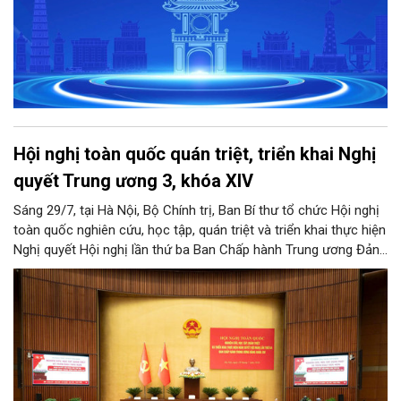
Hội nghị toàn quốc quán triệt, triển khai Nghị
quyết Trung ương 3, khóa XIV
Sáng 29/7, tại Hà Nội, Bộ Chính trị, Ban Bí thư tổ chức Hội nghị
toàn quốc nghiên cứu, học tập, quán triệt và triển khai thực hiện
Nghị quyết Hội nghị lần thứ ba Ban Chấp hành Trung ương Đảng
khóa XIV.