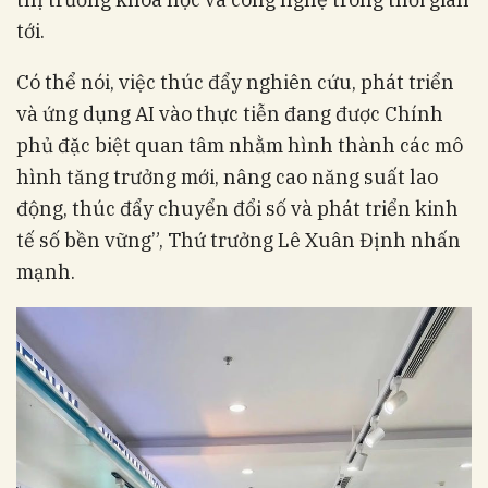
tới.
Có thể nói, việc thúc đẩy nghiên cứu, phát triển
và ứng dụng AI vào thực tiễn đang được Chính
phủ đặc biệt quan tâm nhằm hình thành các mô
hình tăng trưởng mới, nâng cao năng suất lao
động, thúc đẩy chuyển đổi số và phát triển kinh
tế số bền vững”, Thứ trưởng Lê Xuân Định nhấn
mạnh.