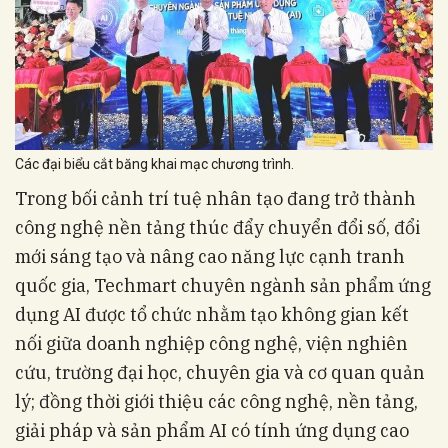
Các đại biểu cắt băng khai mạc chương trình.
Trong bối cảnh trí tuệ nhân tạo đang trở thành
công nghệ nền tảng thúc đẩy chuyển đổi số, đổi
mới sáng tạo và nâng cao năng lực cạnh tranh
quốc gia, Techmart chuyên ngành sản phẩm ứng
dụng AI được tổ chức nhằm tạo không gian kết
nối giữa doanh nghiệp công nghệ, viện nghiên
cứu, trường đại học, chuyên gia và cơ quan quản
lý; đồng thời giới thiệu các công nghệ, nền tảng,
giải pháp và sản phẩm AI có tính ứng dụng cao