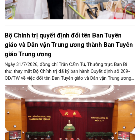
Bộ Chính trị quyết định đổi tên Ban Tuyên
giáo và Dân vận Trung ương thành Ban Tuyên
giáo Trung ương
Ngày 31/7/2026, đồng chí Trần Cẩm Tú, Thường trực Ban Bí
thư, thay mặt Bộ Chính trị đã ký ban hành Quyết định số 209-
QĐ/TW về việc đổi tên Ban Tuyên giáo và Dân vận Trung ương
thành Ban Tuyên giáo Trung ương.