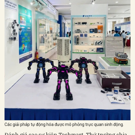
Các giải pháp tự động hóa được mô phỏng trực quan sinh động.
Đánh giá cao sự kiện Techmart, Thứ trưởng chia