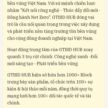
bền vững Việt Nam. Với sứ mệnh chiến lược
nhằm "Kết nối công nghệ - Thúc đẩy đổi mới -
Đồng hành Net Zero", GTISD HUB đóng vai
trò là cầu nối quan trọng trong việc xây dựng
và phát triển nền tảng trường tồn bền vững
cho cộng đồng doanh nghiệp tại Việt Nam.
Hoạt động trọng tâm của GTISD HUB xoay
quanh 3 trụ cột chính: Công nghệ xanh -Đổi
mới sáng tạo - Phát triển bền vững.
GTISD HUB hiện sở hữu hơn 1000+ Block
trưng bày sản phẩm, tổ chức trên 100+ sự
kiện & hội thảo mỗi năm, đồng thời quy tụ
mạng lưới hơn 100+ đối tác quốc tế và tài
chính.