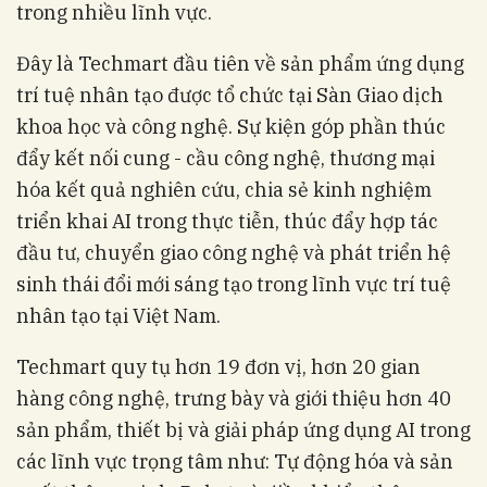
trong nhiều lĩnh vực.
Đây là Techmart đầu tiên về sản phẩm ứng dụng
trí tuệ nhân tạo được tổ chức tại Sàn Giao dịch
khoa học và công nghệ. Sự kiện góp phần thúc
đẩy kết nối cung - cầu công nghệ, thương mại
hóa kết quả nghiên cứu, chia sẻ kinh nghiệm
triển khai AI trong thực tiễn, thúc đẩy hợp tác
đầu tư, chuyển giao công nghệ và phát triển hệ
sinh thái đổi mới sáng tạo trong lĩnh vực trí tuệ
nhân tạo tại Việt Nam.
Techmart quy tụ hơn 19 đơn vị, hơn 20 gian
hàng công nghệ, trưng bày và giới thiệu hơn 40
sản phẩm, thiết bị và giải pháp ứng dụng AI trong
các lĩnh vực trọng tâm như: Tự động hóa và sản