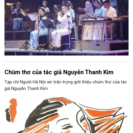
Chùm thơ của tác giả Nguyễn Thanh Kim
Tạp chí Người Hà Nội xin trân trọng giới thiệu chùm thơ của tác
giả Nguyễn Thanh Kim.