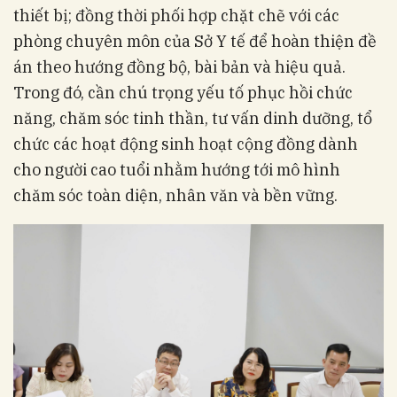
thiết bị; đồng thời phối hợp chặt chẽ với các
phòng chuyên môn của Sở Y tế để hoàn thiện đề
án theo hướng đồng bộ, bài bản và hiệu quả.
Trong đó, cần chú trọng yếu tố phục hồi chức
năng, chăm sóc tinh thần, tư vấn dinh dưỡng, tổ
chức các hoạt động sinh hoạt cộng đồng dành
cho người cao tuổi nhằm hướng tới mô hình
chăm sóc toàn diện, nhân văn và bền vững.