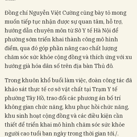
Đồng chí Nguyễn Việt Cường cũng bày tỏ mong
muốn tiếp tục nhận được sự quan tâm, hỗ trợ,
hướng dẫn chuyên môn từ Sở Y tế Hà Nội để
phường sớm triển khai thành công mô hình
điểm, qua đó góp phần nâng cao chất lượng
chăm sóc sức khỏe cộng đồng và thích ứng với xu
hướng già hóa dân số trên địa bàn Thủ đô.
Trong khuôn khổ buổi làm việc, đoàn công tác đã
khảo sát thực tế cơ sở vật chất tại Trạm Y tế
phường Tây Hồ, trao đổi các phương án bố trí
không gian chức năng, khu phục hồi chức năng,
khu sinh hoạt cộng đồng và các điều kiện cần
thiết để triển khai mô hình chăm sóc sức khỏe
người cao tuổi ban ngày trong thời gian tới./.