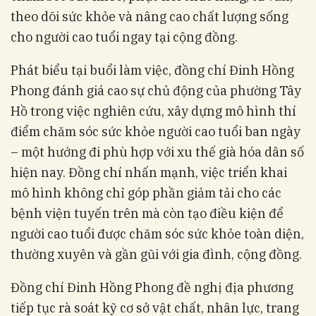
theo dõi sức khỏe và nâng cao chất lượng sống
cho người cao tuổi ngay tại cộng đồng.
Phát biểu tại buổi làm việc, đồng chí Đinh Hồng
Phong đánh giá cao sự chủ động của phường Tây
Hồ trong việc nghiên cứu, xây dựng mô hình thí
điểm chăm sóc sức khỏe người cao tuổi ban ngày
– một hướng đi phù hợp với xu thế già hóa dân số
hiện nay. Đồng chí nhấn mạnh, việc triển khai
mô hình không chỉ góp phần giảm tải cho các
bệnh viện tuyến trên mà còn tạo điều kiện để
người cao tuổi được chăm sóc sức khỏe toàn diện,
thường xuyên và gần gũi với gia đình, cộng đồng.
Đồng chí Đinh Hồng Phong đề nghị địa phương
tiếp tục rà soát kỹ cơ sở vật chất, nhân lực, trang