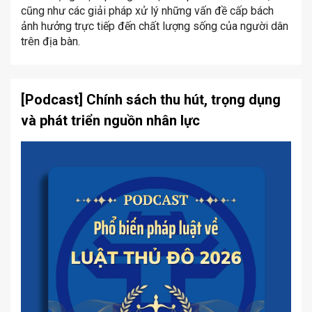
cũng như các giải pháp xử lý những vấn đề cấp bách
ảnh hưởng trực tiếp đến chất lượng sống của người dân
trên địa bàn.
[Podcast] Chính sách thu hút, trọng dụng
và phát triển nguồn nhân lực