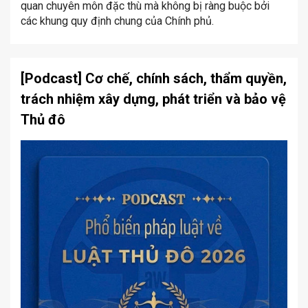
quan chuyên môn đặc thù mà không bị ràng buộc bởi
các khung quy định chung của Chính phủ.
[Podcast] Cơ chế, chính sách, thẩm quyền,
trách nhiệm xây dựng, phát triển và bảo vệ
Thủ đô