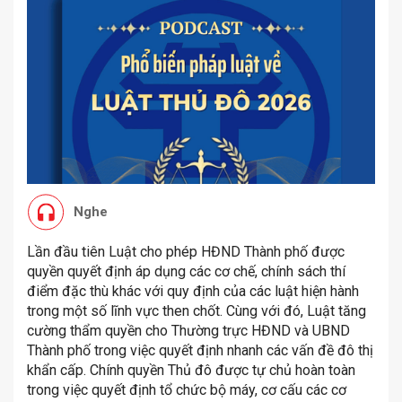
Nghe
Lần đầu tiên Luật cho phép HĐND Thành phố được
quyền quyết định áp dụng các cơ chế, chính sách thí
điểm đặc thù khác với quy định của các luật hiện hành
trong một số lĩnh vực then chốt. Cùng với đó, Luật tăng
cường thẩm quyền cho Thường trực HĐND và UBND
Thành phố trong việc quyết định nhanh các vấn đề đô thị
khẩn cấp. Chính quyền Thủ đô được tự chủ hoàn toàn
trong việc quyết định tổ chức bộ máy, cơ cấu các cơ