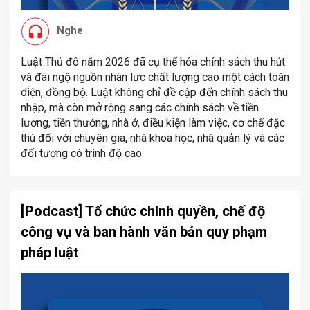
Nghe
Luật Thủ đô năm 2026 đã cụ thể hóa chính sách thu hút
và đãi ngộ nguồn nhân lực chất lượng cao một cách toàn
diện, đồng bộ. Luật không chỉ đề cập đến chính sách thu
nhập, mà còn mở rộng sang các chính sách về tiền
lương, tiền thưởng, nhà ở, điều kiện làm việc, cơ chế đặc
thù đối với chuyên gia, nhà khoa học, nhà quản lý và các
đối tượng có trình độ cao.
[Podcast] Tổ chức chính quyền, chế độ
công vụ và ban hành văn bản quy phạm
pháp luật