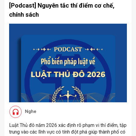
[Podcast] Nguyên tắc thí điểm cơ chế,
chính sách
Nghe
Luật Thủ đô năm 2026 xác định rõ phạm vi thí điểm, tập
trung vào các lĩnh vực có tính đột phá giúp thành phố có