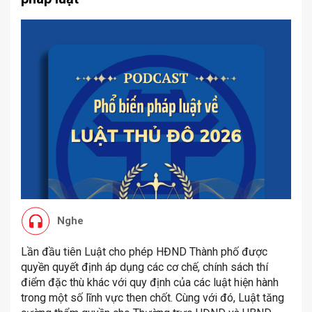
Nghe
Lần đầu tiên Luật cho phép HĐND Thành phố được
quyền quyết định áp dụng các cơ chế, chính sách thí
điểm đặc thù khác với quy định của các luật hiện hành
trong một số lĩnh vực then chốt. Cùng với đó, Luật tăng