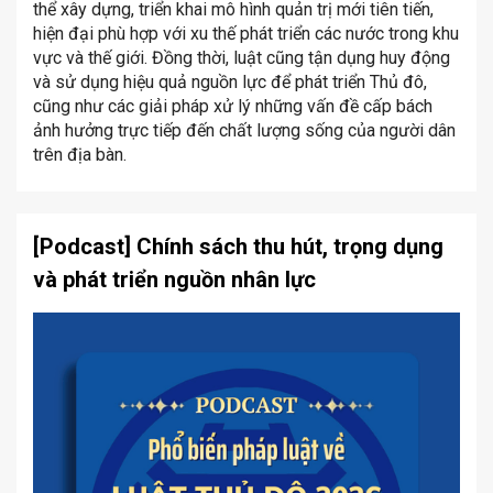
thể xây dựng, triển khai mô hình quản trị mới tiên tiến,
hiện đại phù hợp với xu thế phát triển các nước trong khu
vực và thế giới. Đồng thời, luật cũng tận dụng huy động
và sử dụng hiệu quả nguồn lực để phát triển Thủ đô,
cũng như các giải pháp xử lý những vấn đề cấp bách
ảnh hưởng trực tiếp đến chất lượng sống của người dân
trên địa bàn.
[Podcast] Chính sách thu hút, trọng dụng
và phát triển nguồn nhân lực