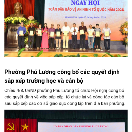
an Thành phố Hà Nội.
Phường Phú Lương công bố các quyết định
sắp xếp trường học và cán bộ
Chiều 4/8, UBND phường Phú Lương tổ chức Hội nghị công bố
các quyết định về việc sắp xếp, tổ chức lại và công tác cán bộ
sau sắp xếp các cơ sở giáo dục công lập trên địa bàn phường.