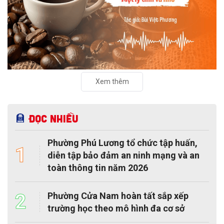
Xem thêm
Đọc nhiều
Phường Phú Lương tổ chức tập huấn,
1
diễn tập bảo đảm an ninh mạng và an
toàn thông tin năm 2026
2
Phường Cửa Nam hoàn tất sắp xếp
trường học theo mô hình đa cơ sở