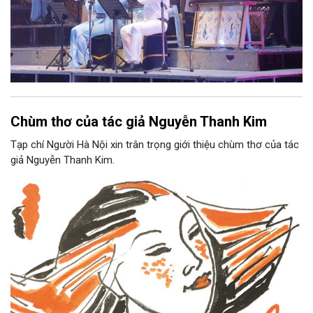
Chùm thơ của tác giả Nguyễn Thanh Kim
Tạp chí Người Hà Nội xin trân trọng giới thiệu chùm thơ của tác
giả Nguyễn Thanh Kim.