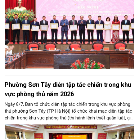
hơn nữa trong giai đoạn mới.
Phường Sơn Tây diễn tập tác chiến trong khu
vực phòng thủ năm 2026
Ngày 8/7, Ban tổ chức diễn tập tác chiến trong khu vực phòng
thủ phường Sơn Tây (TP Hà Nội) tổ chức khai mạc diễn tập tác
chiến trong khu vực phòng thủ (thi hành lệnh thiết quân luật, giới
nghiêm) năm 2026.