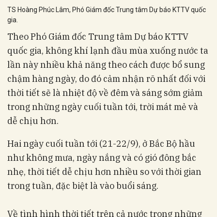
TS Hoàng Phúc Lâm, Phó Giám đốc Trung tâm Dự báo KTTV quốc
gia.
Theo Phó Giám đốc Trung tâm Dự báo KTTV
quốc gia, không khí lạnh đầu mùa xuống nước ta
lần này nhiều khả năng theo cách được bổ sung
chậm hàng ngày, do đó cảm nhận rõ nhất đối với
thời tiết sẽ là nhiệt độ về đêm và sáng sớm giảm
trong những ngày cuối tuần tới, trời mát mẻ và
dễ chịu hơn.
Hai ngày cuối tuần tới (21-22/9), ở Bắc Bộ hầu
như không mưa, ngày nắng và có gió đông bắc
nhẹ, thời tiết dễ chịu hơn nhiều so với thời gian
trong tuần, đặc biệt là vào buổi sáng.
Về tình hình thời tiết trên cả nước trong những