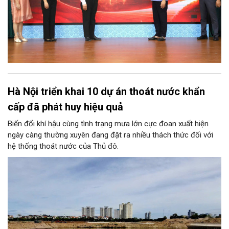
Hà Nội triển khai 10 dự án thoát nước khẩn
cấp đã phát huy hiệu quả
Biến đổi khí hậu cùng tình trạng mưa lớn cực đoan xuất hiện
ngày càng thường xuyên đang đặt ra nhiều thách thức đối với
hệ thống thoát nước của Thủ đô.