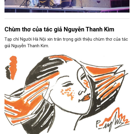
Chùm thơ của tác giả Nguyễn Thanh Kim
Tạp chí Người Hà Nội xin trân trọng giới thiệu chùm thơ của tác
giả Nguyễn Thanh Kim.