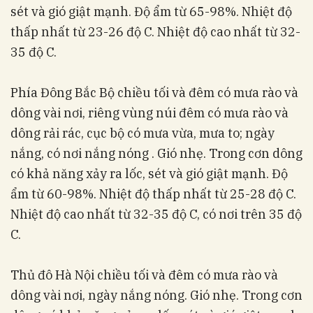
sét và gió giật mạnh. Độ ẩm từ 65-98%. Nhiệt độ
thấp nhất từ 23-26 độ C. Nhiệt độ cao nhất từ 32-
35 độ C.
Phía Đông Bắc Bộ chiều tối và đêm có mưa rào và
dông vài nơi, riêng vùng núi đêm có mưa rào và
dông rải rác, cục bộ có mưa vừa, mưa to; ngày
nắng, có nơi nắng nóng . Gió nhẹ. Trong cơn dông
có khả năng xảy ra lốc, sét và gió giật mạnh. Độ
ẩm từ 60-98%. Nhiệt độ thấp nhất từ 25-28 độ C.
Nhiệt độ cao nhất từ 32-35 độ C, có nơi trên 35 độ
C.
Thủ đô Hà Nội chiều tối và đêm có mưa rào và
dông vài nơi, ngày nắng nóng. Gió nhẹ. Trong cơn