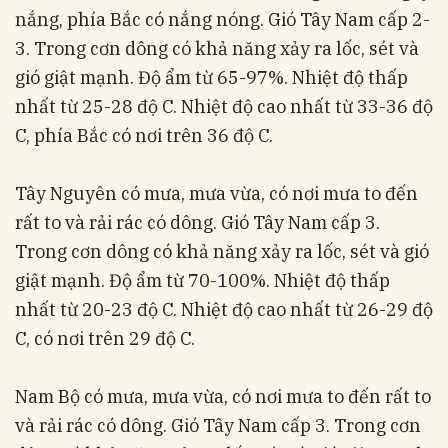
nắng, phía Bắc có nắng nóng. Gió Tây Nam cấp 2-
3. Trong cơn dông có khả năng xảy ra lốc, sét và
gió giật mạnh. Độ ẩm từ 65-97%. Nhiệt độ thấp
nhất từ 25-28 độ C. Nhiệt độ cao nhất từ 33-36 độ
C, phía Bắc có nơi trên 36 độ C.
Tây Nguyên có mưa, mưa vừa, có nơi mưa to đến
rất to và rải rác có dông. Gió Tây Nam cấp 3.
Trong cơn dông có khả năng xảy ra lốc, sét và gió
giật mạnh. Độ ẩm từ 70-100%. Nhiệt độ thấp
nhất từ 20-23 độ C. Nhiệt độ cao nhất từ 26-29 độ
C, có nơi trên 29 độ C.
Nam Bộ có mưa, mưa vừa, có nơi mưa to đến rất to
và rải rác có dông. Gió Tây Nam cấp 3. Trong cơn