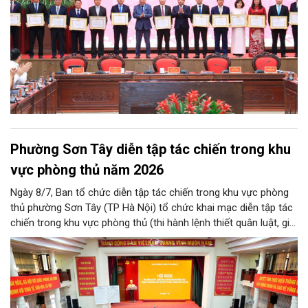
Phường Sơn Tây diễn tập tác chiến trong khu
vực phòng thủ năm 2026
Ngày 8/7, Ban tổ chức diễn tập tác chiến trong khu vực phòng
thủ phường Sơn Tây (TP Hà Nội) tổ chức khai mạc diễn tập tác
chiến trong khu vực phòng thủ (thi hành lệnh thiết quân luật, giới
nghiêm) năm 2026.