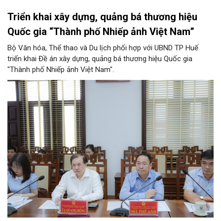
Triển khai xây dựng, quảng bá thương hiệu
Quốc gia “Thành phố Nhiếp ảnh Việt Nam”
Bộ Văn hóa, Thể thao và Du lịch phối hợp với UBND TP Huế
triển khai Đề án xây dựng, quảng bá thương hiệu Quốc gia
"Thành phố Nhiếp ảnh Việt Nam".