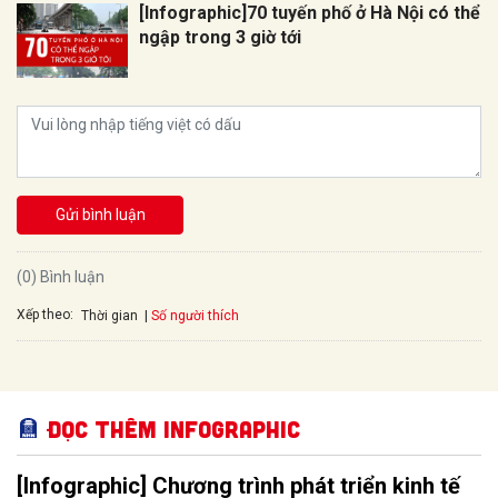
[Infographic]70 tuyến phố ở Hà Nội có thể
ngập trong 3 giờ tới
Gửi bình luận
(0) Bình luận
Xếp theo:
Số người thích
Thời gian
Đọc thêm Infographic
[Infographic] Chương trình phát triển kinh tế