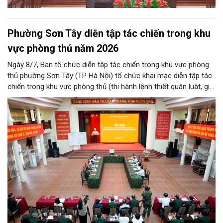
Phường Sơn Tây diễn tập tác chiến trong khu
vực phòng thủ năm 2026
Ngày 8/7, Ban tổ chức diễn tập tác chiến trong khu vực phòng
thủ phường Sơn Tây (TP Hà Nội) tổ chức khai mạc diễn tập tác
chiến trong khu vực phòng thủ (thi hành lệnh thiết quân luật, giới
nghiêm) năm 2026.