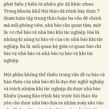
phát biểu ý kiến từ nhiều góc độ khác nhau.
Trong khuôn khổ Hội thảo đã trình bày được 7
tham luận tập trung thảo luận ba vấn đề chính
mà mỗi phóng viên, nhà báo cần quan tâm, một
là: cơ chế bảo vệ nhà báo khi tác nghiệp. Hai là:
những kĩ năng tự bảo vệ của các nhà báo khi tác
nghiệp. Ba là: mối quan hệ giữa cơ quan báo chí
bảo vệ nhà báo và nhà báo tự bảo vệ khi tác
nghiệp.
Một phần không thể thiếu trong vấn đề tự bảo vệ
bản thân của nhà báo đó là đạo đức nghề nghiệp
và trách nhiệm khi tác nghiệp đã được nhà báo
Khiếu Quang Bảo trình bày trước hội thảo. Ba
yêu cầu được nhà báo đưa ra nhằm xoáy sâu vào