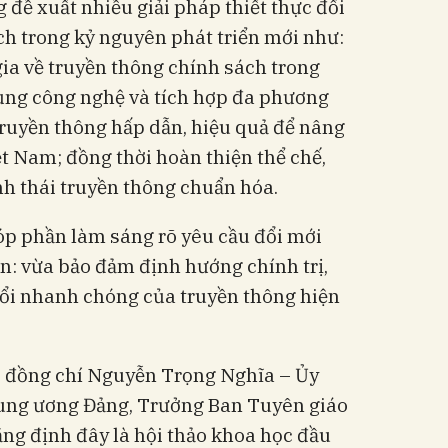
đề xuất nhiều giải pháp thiết thực đổi
ch trong kỷ nguyên phát triển mới như:
ia về truyền thông chính sách trong
dụng công nghệ và tích hợp đa phương
truyền thông hấp dẫn, hiệu quả để nâng
ệt Nam; đồng thời hoàn thiện thể chế,
h thái truyền thông chuẩn hóa.
p phần làm sáng rõ yêu cầu đổi mới
ận: vừa bảo đảm định hướng chính trị,
đổi nhanh chóng của truyền thông hiện
o, đồng chí Nguyễn Trọng Nghĩa – Ủy
Trung ương Đảng, Trưởng Ban Tuyên giáo
ng định đây là hội thảo khoa học đầu