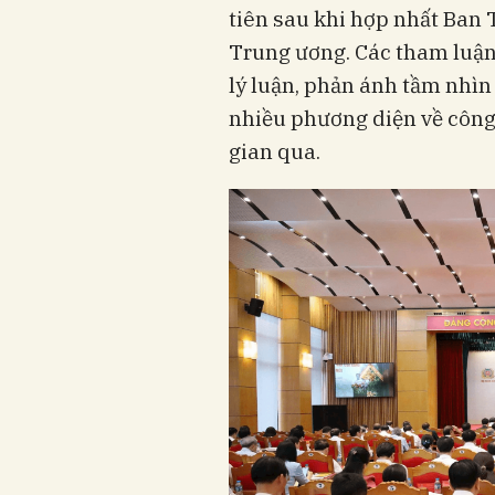
tiên sau khi hợp nhất Ban
Trung ương. Các tham luận,
lý luận, phản ánh tầm nhìn 
nhiều phương diện về công 
gian qua.