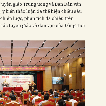
 Tuyên giáo Trung ương và Ban Dân vận
 ý kiến thảo luận đã thể hiện chiều sâu
chiến lược, phân tích đa chiều trên
tác tuyên giáo và dân vận của Đảng thời