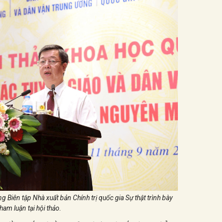
Biên tập Nhà xuất bản Chính trị quốc gia Sự thật trình bày
tham luận tại hội thảo.