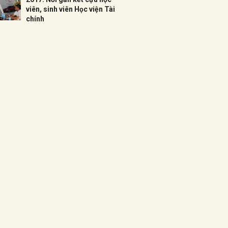
viên, sinh viên Học viện Tài
chính