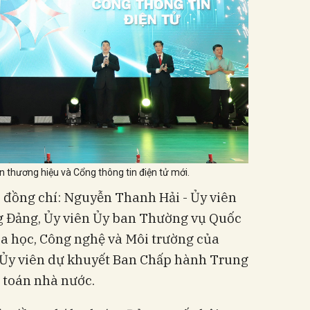
n thương hiệu và Cổng thông tin điện tử mới.
 đồng chí: Nguyễn Thanh Hải - Ủy viên
 Đảng, Ủy viên Ủy ban Thường vụ Quốc
a học, Công nghệ và Môi trường của
 Ủy viên dự khuyết Ban Chấp hành Trung
 toán nhà nước.