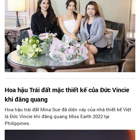
Hoa hậu Trái đất mặc thiết kế của Đức Vincie
khi đăng quang
Hoa hậu trái đất Mina Sue đã diện váy của nhà thiết kế Việt
là Đức Vincie khi đăng quang Miss Earth 2022 tại
Philippines.