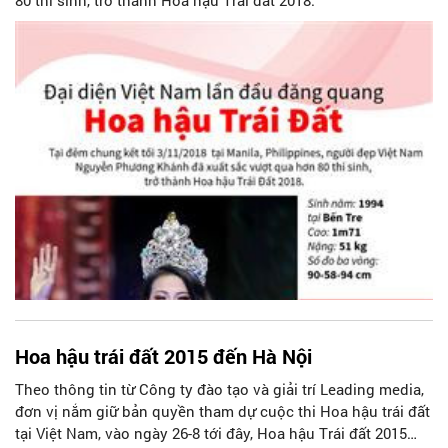
80 thí sinh, trở thành Hoa hậu Trái đất 2018.
Hoa hậu trái đất 2015 đến Hà Nội
Theo thông tin từ Công ty đào tạo và giải trí Leading media,
đơn vị nắm giữ bản quyền tham dự cuộc thi Hoa hậu trái đất
tại Việt Nam, vào ngày 26-8 tới đây, Hoa hậu Trái đất 2015