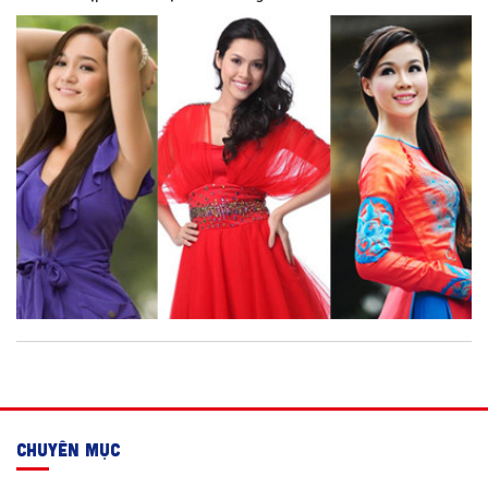
CHUYÊN MỤC