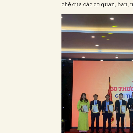
chẽ của các cơ quan, ban,