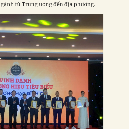
 ngành từ Trung ương đến địa phương.